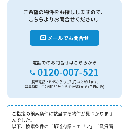
ご希望の物件をお探ししますので、
こちらよりお問合せください。
メールでお問合せ
電話でのお問合せはこちらから
0120-007-521
（携帯電話・PHSからもご利用いただけます）
営業時間 : 午前9時30分から午後6時まで (平日のみ)
ご指定の検索条件に該当する物件が見つかりませ
んでした。
以下、検索条件の「都道府県・エリア」「賃貸面