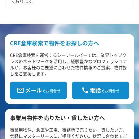
ております。
CRE倉庫検索で物件をお探しの方へ
CRE倉庫検索を運営するシーアールイーでは、業界トップク
ラスのネットワークを活用し、経験豊かなプロフェッショナ
ルが、お客様のご要望に合わせた物件情報のご提案、物件探
しをご支援します。
メール
電話
でお問合せ
でお問合せ
事業用物件を売りたい・貸したい方へ
事業用物件、倉庫や工場、事務所で売りたい・貸したい方、
気軽にマスターリースにご相談ください。状況に合わせてご