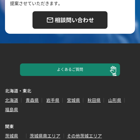
提案させていただきます。
相談問い合わせ
よくある
ご質問
北海道・東北
北海道
青森県
岩手県
宮城県
秋田県
山形県
福島県
関東
茨城県
茨城県南エリア
その他茨城エリア