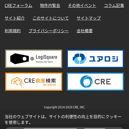
CREフォーラム
物件内覧会
その他イベント
コラム記事
サイト紹介
このサイトについて
サイトマップ
利用規約
プライバシーポリシー
会社概要
Copyright 2014-2026 CRE, INC.
当社のウェブサイトは、サイトの利便性の向上を目的にクッキー
を使用します。