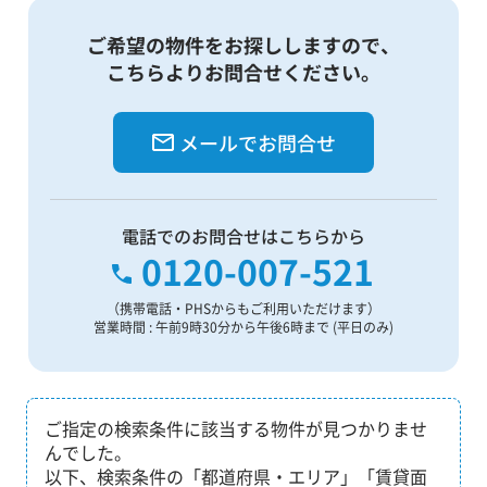
ご希望の物件をお探ししますので、
こちらよりお問合せください。
メールでお問合せ
電話でのお問合せはこちらから
0120-007-521
（携帯電話・PHSからもご利用いただけます）
営業時間 : 午前9時30分から午後6時まで (平日のみ)
ご指定の検索条件に該当する物件が見つかりませ
んでした。
以下、検索条件の「都道府県・エリア」「賃貸面