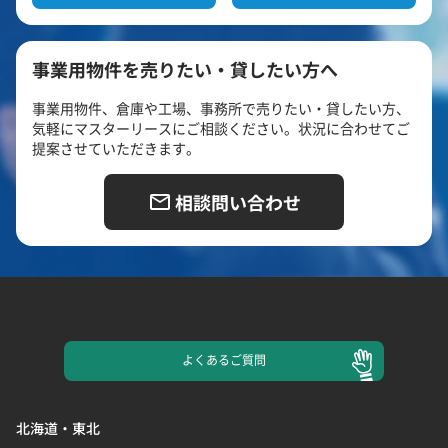
事業用物件を売りたい・貸したい方へ
事業用物件、倉庫や工場、事務所で売りたい・貸したい方、
気軽にマスターリースにご相談ください。状況に合わせてご
提案させていただきます。
相談問い合わせ
よくある
ご質問
北海道・東北