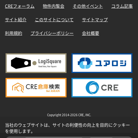
CREフォーラム
物件内覧会
その他イベント
コラム記事
サイト紹介
このサイトについて
サイトマップ
利用規約
プライバシーポリシー
会社概要
Copyright 2014-2026 CRE, INC.
当社のウェブサイトは、サイトの利便性の向上を目的にクッキー
を使用します。