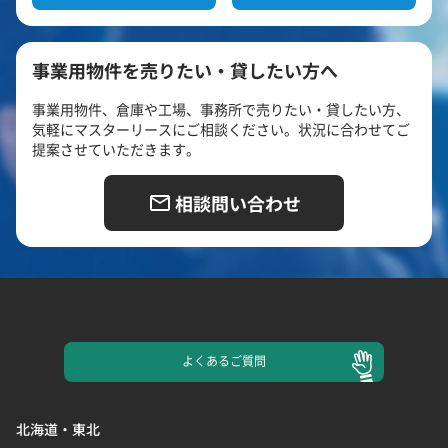
事業用物件を売りたい・貸したい方へ
事業用物件、倉庫や工場、事務所で売りたい・貸したい方、
気軽にマスターリースにご相談ください。状況に合わせてご
提案させていただきます。
相談問い合わせ
よくある
ご質問
北海道・東北