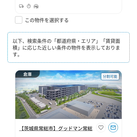
この物件を選択する
以下、検索条件の「都道府県・エリア」「賃貸面
積」に応じた近しい条件の物件を表示しておりま
す。
倉庫
分割可能
【茨城県常総市】グッドマン常総