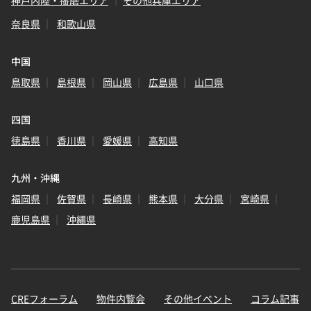
神戸内陸・播磨エリア
その他兵庫エリア
奈良県
和歌山県
中国
鳥取県
島根県
岡山県
広島県
山口県
四国
徳島県
香川県
愛媛県
高知県
九州・沖縄
福岡県
佐賀県
長崎県
熊本県
大分県
宮崎県
鹿児島県
沖縄県
CREフォーラム
物件内覧会
その他イベント
コラム記事