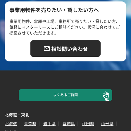
事業用物件を売りたい・貸したい方へ
事業用物件、倉庫や工場、事務所で売りたい・貸したい方、
気軽にマスターリースにご相談ください。状況に合わせてご
提案させていただきます。
相談問い合わせ
よくある
ご質問
北海道・東北
北海道
青森県
岩手県
宮城県
秋田県
山形県