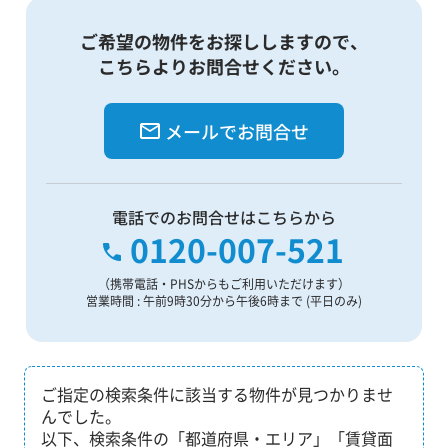
ご希望の物件をお探ししますので、
こちらよりお問合せください。
メールでお問合せ
電話でのお問合せはこちらから
0120-007-521
（携帯電話・PHSからもご利用いただけます）
営業時間 : 午前9時30分から午後6時まで (平日のみ)
ご指定の検索条件に該当する物件が見つかりませ
んでした。
以下、検索条件の「都道府県・エリア」「賃貸面