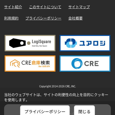
サイト紹介
このサイトについて
サイトマップ
利用規約
プライバシーポリシー
会社概要
Copyright 2014-2026 CRE, INC.
当社のウェブサイトは、サイトの利便性の向上を目的にクッキー
を使用します。
選択した物件を
プライバシーポリシー
閉じる
まとめてお問い合わせ