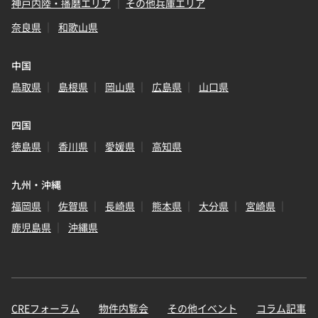
神戸内陸・播磨エリア
その他兵庫エリア
奈良県
和歌山県
中国
鳥取県
島根県
岡山県
広島県
山口県
四国
徳島県
香川県
愛媛県
高知県
九州・沖縄
福岡県
佐賀県
長崎県
熊本県
大分県
宮崎県
鹿児島県
沖縄県
CREフォーラム
物件内覧会
その他イベント
コラム記事