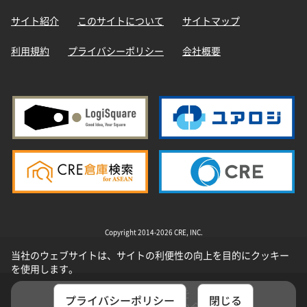
サイト紹介
このサイトについて
サイトマップ
利用規約
プライバシーポリシー
会社概要
Copyright 2014-2026 CRE, INC.
当社のウェブサイトは、サイトの利便性の向上を目的にクッキー
を使用します。
選択した物件を
プライバシーポリシー
閉じる