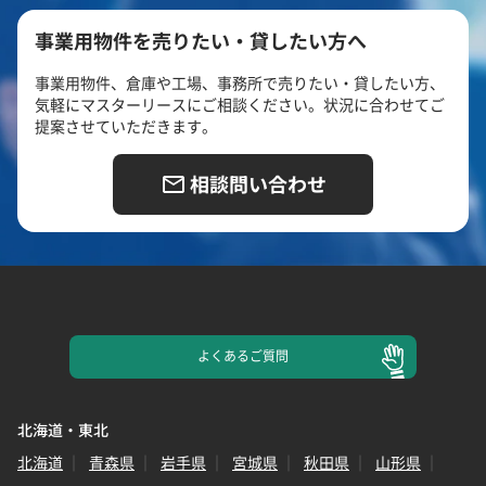
事業用物件を売りたい・貸したい方へ
事業用物件、倉庫や工場、事務所で売りたい・貸したい方、
気軽にマスターリースにご相談ください。状況に合わせてご
提案させていただきます。
相談問い合わせ
よくある
ご質問
北海道・東北
北海道
青森県
岩手県
宮城県
秋田県
山形県