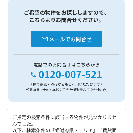
ご希望の物件をお探ししますので、
こちらよりお問合せください。
メールでお問合せ
電話でのお問合せはこちらから
0120-007-521
（携帯電話・PHSからもご利用いただけます）
営業時間 : 午前9時30分から午後6時まで (平日のみ)
ご指定の検索条件に該当する物件が見つかりませ
んでした。
以下、検索条件の「都道府県・エリア」「賃貸面