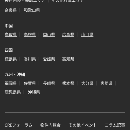
神戸内陸・播磨エリア
その他兵庫エリア
奈良県
和歌山県
中国
鳥取県
島根県
岡山県
広島県
山口県
四国
徳島県
香川県
愛媛県
高知県
九州・沖縄
福岡県
佐賀県
長崎県
熊本県
大分県
宮崎県
鹿児島県
沖縄県
CREフォーラム
物件内覧会
その他イベント
コラム記事