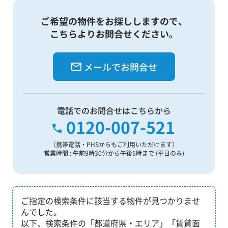
ご希望の物件をお探ししますので、
こちらよりお問合せください。
メールでお問合せ
電話でのお問合せはこちらから
0120-007-521
（携帯電話・PHSからもご利用いただけます）
営業時間 : 午前9時30分から午後6時まで (平日のみ)
ご指定の検索条件に該当する物件が見つかりませ
んでした。
以下、検索条件の「都道府県・エリア」「賃貸面