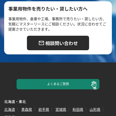
事業用物件を売りたい・貸したい方へ
事業用物件、倉庫や工場、事務所で売りたい・貸したい方、
気軽にマスターリースにご相談ください。状況に合わせてご
提案させていただきます。
相談問い合わせ
よくある
ご質問
北海道・東北
北海道
青森県
岩手県
宮城県
秋田県
山形県