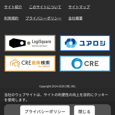
サイト紹介
このサイトについて
サイトマップ
利用規約
プライバシーポリシー
会社概要
Copyright 2014-2026 CRE, INC.
当社のウェブサイトは、サイトの利便性の向上を目的にクッキー
を使用します。
選択した物件を
プライバシーポリシー
閉じる
まとめてお問い合わせ