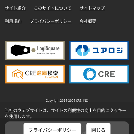
サイト紹介
このサイトについて
サイトマップ
利用規約
プライバシーポリシー
会社概要
Copyright 2014-2026 CRE, INC.
当社のウェブサイトは、サイトの利便性の向上を目的にクッキー
を使用します。
選択した物件を
プライバシーポリシー
閉じる
まとめてお問い合わせ