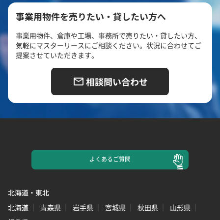
事業用物件を売りたい・貸したい方へ
事業用物件、倉庫や工場、事務所で売りたい・貸したい方、
気軽にマスターリースにご相談ください。状況に合わせてご
提案させていただきます。
相談問い合わせ
よくある
ご質問
北海道・東北
北海道
青森県
岩手県
宮城県
秋田県
山形県