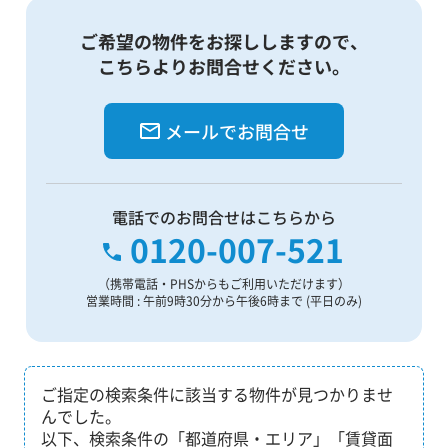
ご希望の物件をお探ししますので、
こちらよりお問合せください。
メールでお問合せ
電話でのお問合せはこちらから
0120-007-521
（携帯電話・PHSからもご利用いただけます）
営業時間 : 午前9時30分から午後6時まで (平日のみ)
ご指定の検索条件に該当する物件が見つかりませ
んでした。
以下、検索条件の「都道府県・エリア」「賃貸面