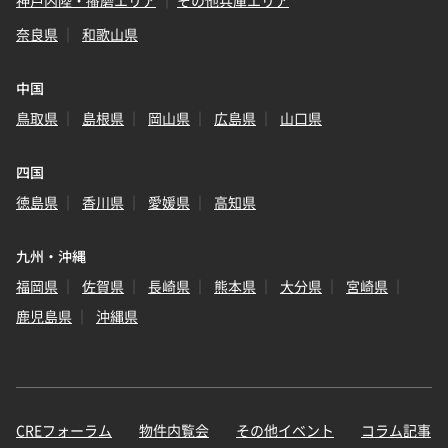
神戸内陸・播磨エリア
その他兵庫エリア
奈良県
和歌山県
中国
鳥取県
島根県
岡山県
広島県
山口県
四国
徳島県
香川県
愛媛県
高知県
九州・沖縄
福岡県
佐賀県
長崎県
熊本県
大分県
宮崎県
鹿児島県
沖縄県
CREフォーラム
物件内覧会
その他イベント
コラム記事