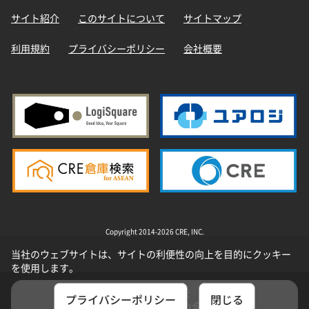
サイト紹介
このサイトについて
サイトマップ
利用規約
プライバシーポリシー
会社概要
Copyright 2014-2026 CRE, INC.
当社のウェブサイトは、サイトの利便性の向上を目的にクッキー
を使用します。
選択した物件を
プライバシーポリシー
閉じる
まとめてお問い合わせ