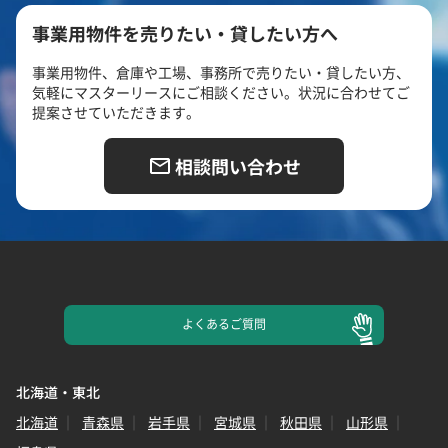
事業用物件を売りたい・貸したい方へ
事業用物件、倉庫や工場、事務所で売りたい・貸したい方、
気軽にマスターリースにご相談ください。状況に合わせてご
提案させていただきます。
相談問い合わせ
よくある
ご質問
北海道・東北
北海道
青森県
岩手県
宮城県
秋田県
山形県