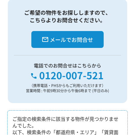
ご希望の物件をお探ししますので、
こちらよりお問合せください。
メールでお問合せ
電話でのお問合せはこちらから
0120-007-521
（携帯電話・PHSからもご利用いただけます）
営業時間 : 午前9時30分から午後6時まで (平日のみ)
ご指定の検索条件に該当する物件が見つかりませ
んでした。
以下、検索条件の「都道府県・エリア」「賃貸面