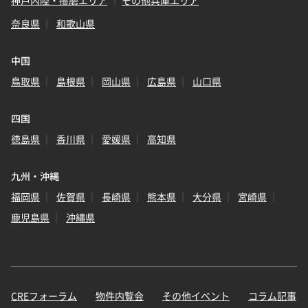
神戸内陸・播磨エリア
その他兵庫エリア
奈良県
和歌山県
中国
鳥取県
島根県
岡山県
広島県
山口県
四国
徳島県
香川県
愛媛県
高知県
九州・沖縄
福岡県
佐賀県
長崎県
熊本県
大分県
宮崎県
鹿児島県
沖縄県
CREフォーラム
物件内覧会
その他イベント
コラム記事