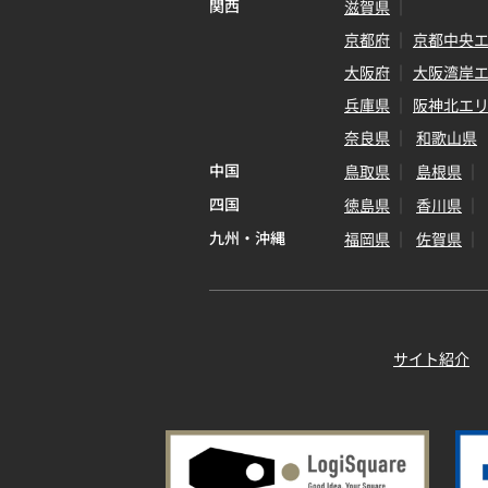
関西
滋賀県
京都府
京都中央
大阪府
大阪湾岸
兵庫県
阪神北エ
奈良県
和歌山県
中国
鳥取県
島根県
四国
徳島県
香川県
九州・沖縄
福岡県
佐賀県
サイト紹介