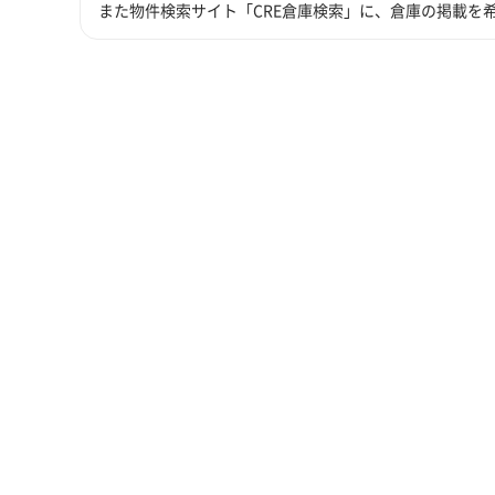
また物件検索サイト「CRE倉庫検索」に、倉庫の掲載を