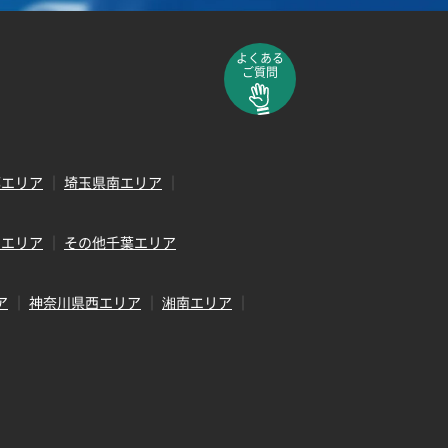
よくある
ご質問
部エリア
埼玉県南エリア
田エリア
その他千葉エリア
ア
神奈川県西エリア
湘南エリア