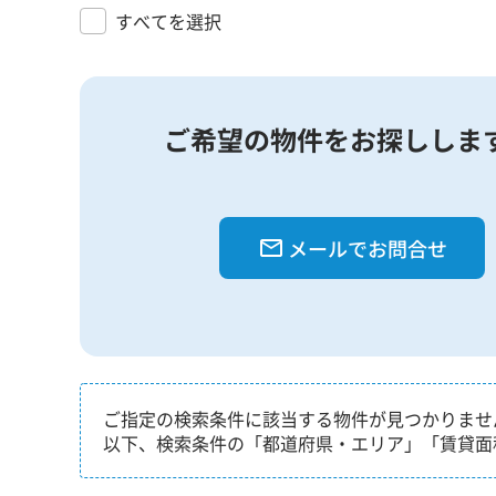
すべてを選択
ご希望の物件をお探ししま
メールでお問合せ
ご指定の検索条件に該当する物件が見つかりませ
以下、検索条件の「都道府県・エリア」「賃貸面