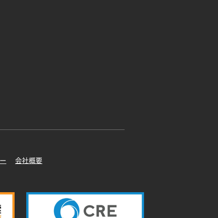
ー
会社概要