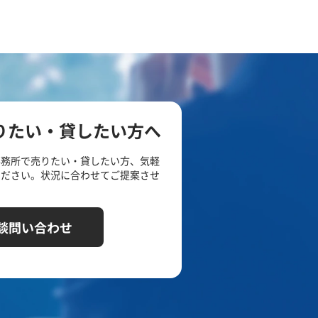
りたい・貸したい方へ
事務所で売りたい・貸したい方、気軽
ください。状況に合わせてご提案させ
談問い合わせ