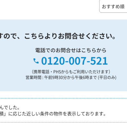
すので、
こちらよりお問合せください。
電話でのお問合せはこちらから
0120-007-521
（携帯電話・PHSからもご利用いただけます）
営業時間 : 午前9時30分から午後6時まで (平日のみ)
んでした。
積」に応じた近しい条件の物件を表示しております。