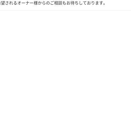
希望されるオーナー様からのご相談もお待ちしております。