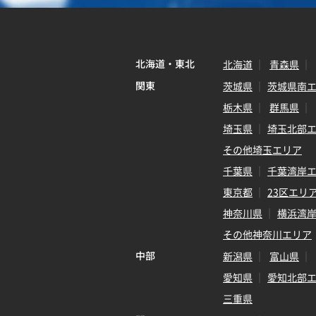
北海道・東北
北海道
青森県
関東
茨城県
茨城県南
栃木県
群馬県
埼玉県
埼玉北部
その他埼玉エリア
千葉県
千葉湾岸
東京都
23区エリ
神奈川県
横浜湾
その他神奈川エリア
中部
新潟県
富山県
愛知県
愛知北部
三重県