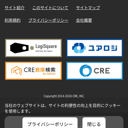
サイト紹介
このサイトについて
サイトマップ
利用規約
プライバシーポリシー
会社概要
Copyright 2014-2026 CRE, INC.
当社のウェブサイトは、サイトの利便性の向上を目的にクッキー
を使用します。
選択した物件を
プライバシーポリシー
閉じる
まとめてお問い合わせ