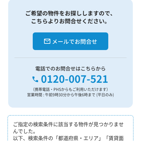
ご希望の物件をお探ししますので、
こちらよりお問合せください。
メールでお問合せ
電話でのお問合せはこちらから
0120-007-521
（携帯電話・PHSからもご利用いただけます）
営業時間 : 午前9時30分から午後6時まで (平日のみ)
ご指定の検索条件に該当する物件が見つかりませ
んでした。
以下、検索条件の「都道府県・エリア」「賃貸面