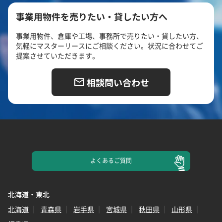
事業用物件を売りたい・貸したい方へ
事業用物件、倉庫や工場、事務所で売りたい・貸したい方、
気軽にマスターリースにご相談ください。状況に合わせてご
提案させていただきます。
相談問い合わせ
よくある
ご質問
北海道・東北
北海道
青森県
岩手県
宮城県
秋田県
山形県