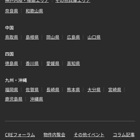
神戸内陸・播磨エリア
その他兵庫エリア
奈良県
和歌山県
中国
鳥取県
島根県
岡山県
広島県
山口県
四国
徳島県
香川県
愛媛県
高知県
九州・沖縄
福岡県
佐賀県
長崎県
熊本県
大分県
宮崎県
鹿児島県
沖縄県
CREフォーラム
物件内覧会
その他イベント
コラム記事