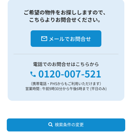
ご希望の物件をお探ししますので、
こちらよりお問合せください。
メールでお問合せ
電話でのお問合せはこちらから
0120-007-521
（携帯電話・PHSからもご利用いただけます）
営業時間 : 午前9時30分から午後6時まで (平日のみ)
検索条件の変更