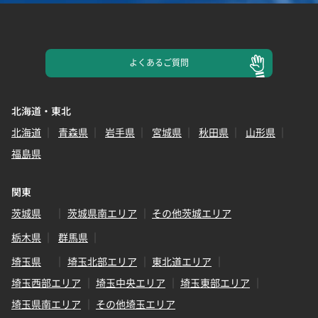
よくある
ご質問
北海道・東北
北海道
青森県
岩手県
宮城県
秋田県
山形県
福島県
関東
茨城県
茨城県南エリア
その他茨城エリア
栃木県
群馬県
埼玉県
埼玉北部エリア
東北道エリア
埼玉西部エリア
埼玉中央エリア
埼玉東部エリア
埼玉県南エリア
その他埼玉エリア