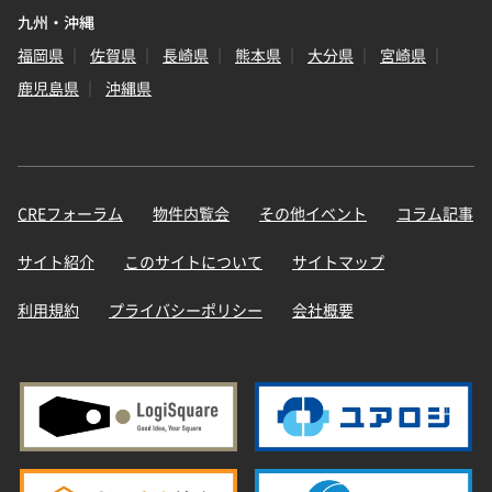
九州・沖縄
福岡県
佐賀県
長崎県
熊本県
大分県
宮崎県
鹿児島県
沖縄県
CREフォーラム
物件内覧会
その他イベント
コラム記事
サイト紹介
このサイトについて
サイトマップ
利用規約
プライバシーポリシー
会社概要