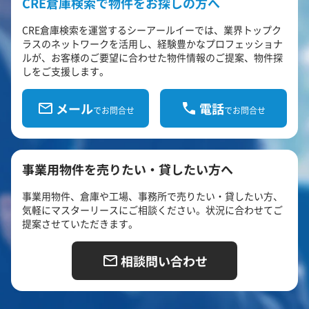
CRE倉庫検索で物件をお探しの方へ
CRE倉庫検索を運営するシーアールイーでは、業界トップク
ラスのネットワークを活用し、経験豊かなプロフェッショナ
ルが、お客様のご要望に合わせた物件情報のご提案、物件探
しをご支援します。
メール
電話
でお問合せ
でお問合せ
事業用物件を売りたい・貸したい方へ
事業用物件、倉庫や工場、事務所で売りたい・貸したい方、
気軽にマスターリースにご相談ください。状況に合わせてご
提案させていただきます。
相談問い合わせ