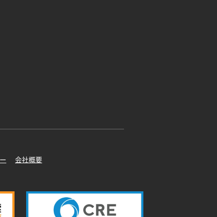
ー
会社概要