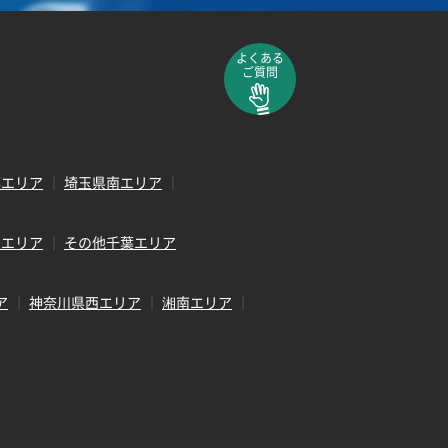
よくある
ご質問
部エリア
埼玉県南エリア
田エリア
その他千葉エリア
ア
神奈川県西エリア
湘南エリア