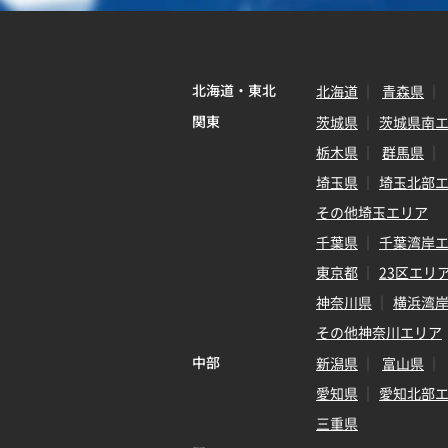
北海道・東北
北海道
青森県
関東
茨城県
茨城県南
栃木県
群馬県
埼玉県
埼玉北部
その他埼玉エリア
千葉県
千葉湾岸
東京都
23区エリ
神奈川県
横浜湾
その他神奈川エリア
中部
新潟県
富山県
愛知県
愛知北部
三重県