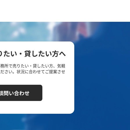
りたい・貸したい方へ
事務所で売りたい・貸したい方、気軽
ください。状況に合わせてご提案させ
談問い合わせ