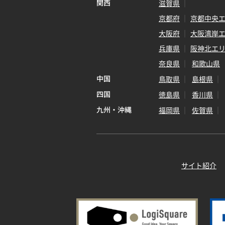
関西
滋賀県
京都府
京都中央
大阪府
大阪湾岸
兵庫県
阪神北エ
奈良県
和歌山県
中国
鳥取県
島根県
四国
徳島県
香川県
九州・沖縄
福岡県
佐賀県
サイト紹介