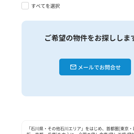
すべてを選択
ご希望の物件をお探ししま
メールでお問合せ
「石川県・その他石川エリア」をはじめ、首都圏[東京・神