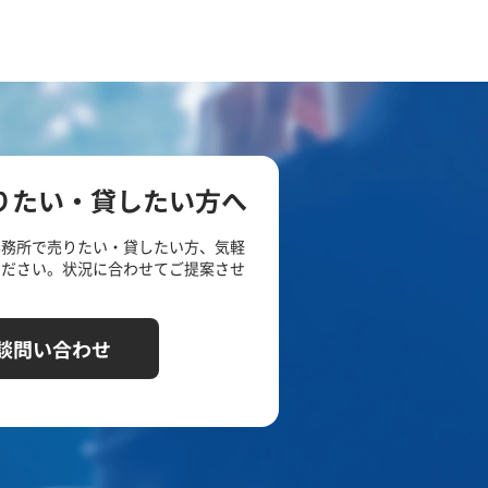
りたい・貸したい方へ
事務所で売りたい・貸したい方、気軽
ください。状況に合わせてご提案させ
談問い合わせ