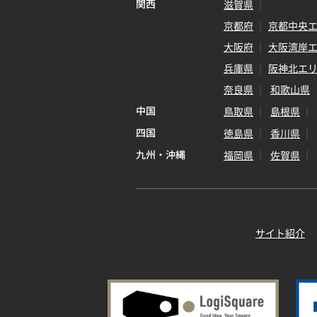
関西
滋賀県
京都府
京都中央
大阪府
大阪湾岸
兵庫県
阪神北エ
奈良県
和歌山県
中国
鳥取県
島根県
四国
徳島県
香川県
九州・沖縄
福岡県
佐賀県
サイト紹介