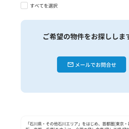
すべてを選択
ご希望の物件をお探ししま
メールでお問合せ
「石川県・その他石川エリア」をはじめ、首都圏[東京・神