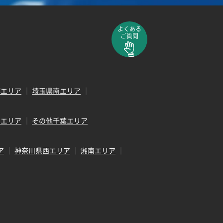
よくある
ご質問
部エリア
埼玉県南エリア
田エリア
その他千葉エリア
ア
神奈川県西エリア
湘南エリア