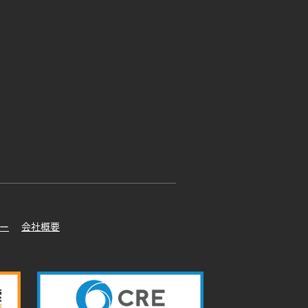
ー
会社概要