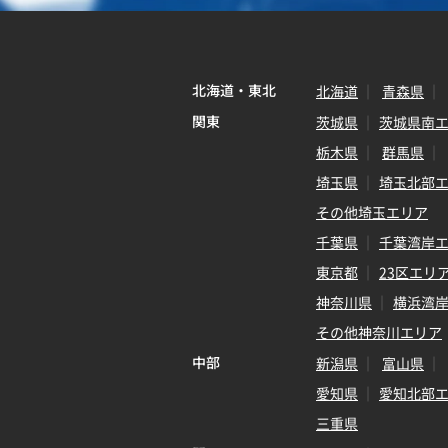
北海道・東北
北海道
青森県
関東
茨城県
茨城県南
栃木県
群馬県
埼玉県
埼玉北部
その他埼玉エリア
千葉県
千葉湾岸
東京都
23区エリ
神奈川県
横浜湾
その他神奈川エリア
中部
新潟県
富山県
愛知県
愛知北部
三重県