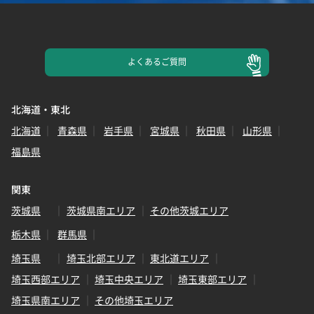
よくある
ご質問
北海道・東北
北海道
青森県
岩手県
宮城県
秋田県
山形県
福島県
関東
茨城県
茨城県南エリア
その他茨城エリア
栃木県
群馬県
埼玉県
埼玉北部エリア
東北道エリア
埼玉西部エリア
埼玉中央エリア
埼玉東部エリア
埼玉県南エリア
その他埼玉エリア