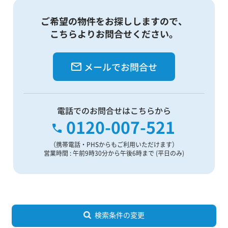
ご希望の物件をお探ししますので、
こちらよりお問合せください。
メールでお問合せ
電話でのお問合せはこちらから
0120-007-521
（携帯電話・PHSからもご利用いただけます）
営業時間 : 午前9時30分から午後6時まで (平日のみ)
検索条件の変更