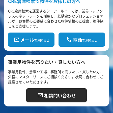
CRE倉庫検索で物件をお探しの方へ
CRE倉庫検索を運営するシーアールイーでは、業界トップク
ラスのネットワークを活用し、経験豊かなプロフェッショナ
ルが、お客様のご要望に合わせた物件情報のご提案、物件探
しをご支援します。
メール
電話
でお問合せ
でお問合せ
事業用物件を売りたい・貸したい方へ
事業用物件、倉庫や工場、事務所で売りたい・貸したい方、
気軽にマスターリースにご相談ください。状況に合わせてご
提案させていただきます。
相談問い合わせ