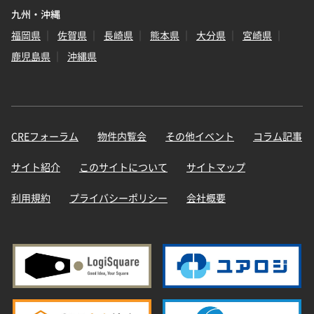
九州・沖縄
福岡県
佐賀県
長崎県
熊本県
大分県
宮崎県
鹿児島県
沖縄県
CREフォーラム
物件内覧会
その他イベント
コラム記事
サイト紹介
このサイトについて
サイトマップ
利用規約
プライバシーポリシー
会社概要