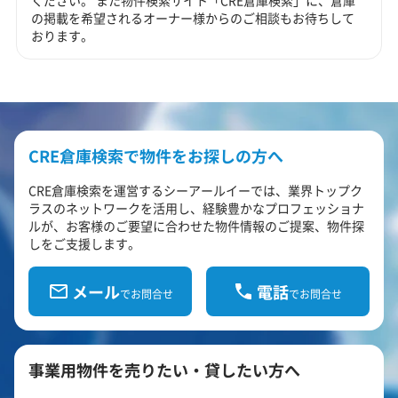
ください。 また物件検索サイト「CRE倉庫検索」に、倉庫
の掲載を希望されるオーナー様からのご相談もお待ちして
おります。
CRE倉庫検索で物件をお探しの方へ
CRE倉庫検索を運営するシーアールイーでは、業界トップク
ラスのネットワークを活用し、経験豊かなプロフェッショナ
ルが、お客様のご要望に合わせた物件情報のご提案、物件探
しをご支援します。
メール
電話
でお問合せ
でお問合せ
事業用物件を売りたい・貸したい方へ