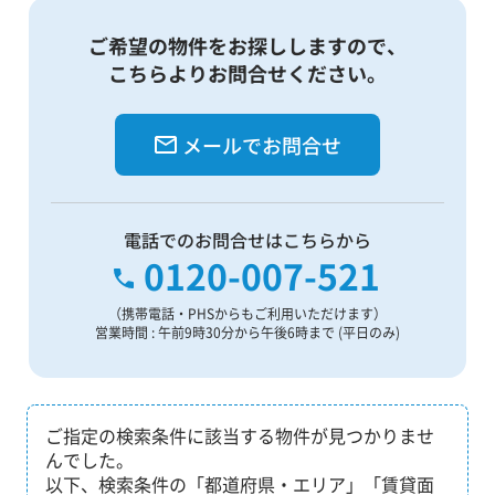
ご希望の物件をお探ししますので、
こちらよりお問合せください。
メールでお問合せ
電話でのお問合せはこちらから
0120-007-521
（携帯電話・PHSからもご利用いただけます）
営業時間 : 午前9時30分から午後6時まで (平日のみ)
ご指定の検索条件に該当する物件が見つかりませ
んでした。
以下、検索条件の「都道府県・エリア」「賃貸面