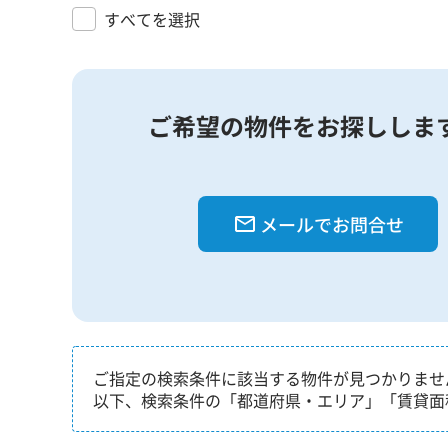
すべてを選択
ご希望の物件をお探ししま
メールでお問合せ
ご指定の検索条件に該当する物件が見つかりませ
以下、検索条件の「都道府県・エリア」「賃貸面