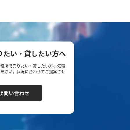
りたい・貸したい方へ
事務所で売りたい・貸したい方、気軽
ください。状況に合わせてご提案させ
談問い合わせ