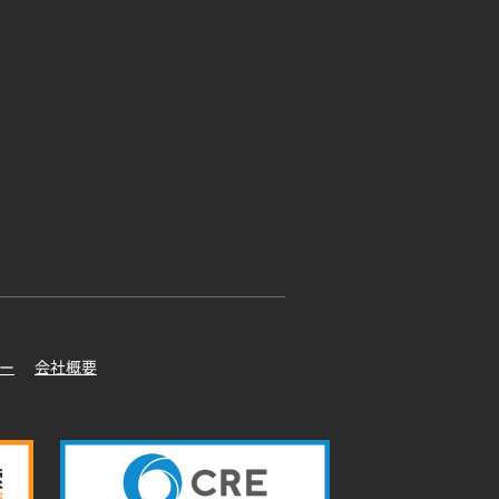
ー
会社概要