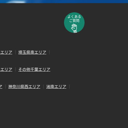
よくある
ご質問
部エリア
埼玉県南エリア
田エリア
その他千葉エリア
ア
神奈川県西エリア
湘南エリア