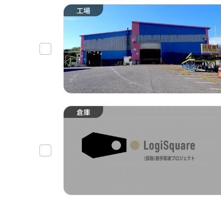
工場
倉庫