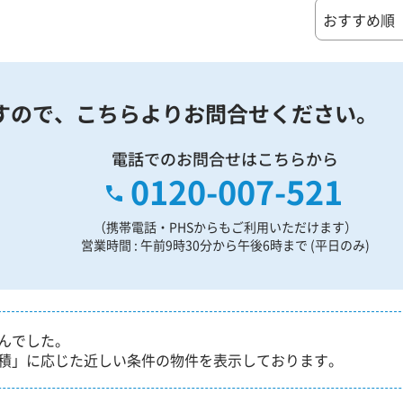
すので、
こちらよりお問合せください。
電話でのお問合せはこちらから
0120-007-521
（携帯電話・PHSからもご利用いただけます）
営業時間 : 午前9時30分から午後6時まで (平日のみ)
んでした。
積」に応じた近しい条件の物件を表示しております。