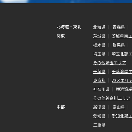
北海道・東北
北海道
青森県
関東
茨城県
茨城県南
栃木県
群馬県
埼玉県
埼玉北部
その他埼玉エリア
千葉県
千葉湾岸
東京都
23区エリ
神奈川県
横浜湾
その他神奈川エリア
中部
新潟県
富山県
愛知県
愛知北部
三重県