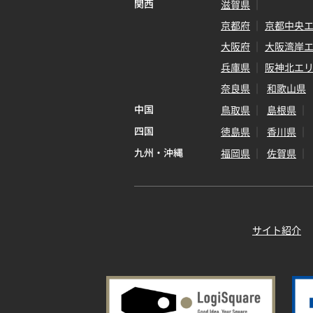
関西
滋賀県
京都府
京都中央
大阪府
大阪湾岸
兵庫県
阪神北エ
奈良県
和歌山県
中国
鳥取県
島根県
四国
徳島県
香川県
九州・沖縄
福岡県
佐賀県
サイト紹介