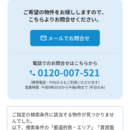
ご希望の物件をお探ししますので、
こちらよりお問合せください。
メールでお問合せ
電話でのお問合せはこちらから
0120-007-521
（携帯電話・PHSからもご利用いただけます）
営業時間 : 午前9時30分から午後6時まで (平日のみ)
ご指定の検索条件に該当する物件が見つかりませ
んでした。
以下、検索条件の「都道府県・エリア」「賃貸面