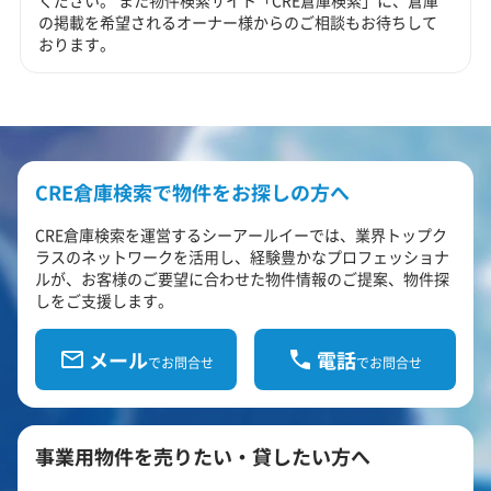
ください。 また物件検索サイト「CRE倉庫検索」に、倉庫
の掲載を希望されるオーナー様からのご相談もお待ちして
おります。
CRE倉庫検索で物件をお探しの方へ
CRE倉庫検索を運営するシーアールイーでは、業界トップク
ラスのネットワークを活用し、経験豊かなプロフェッショナ
ルが、お客様のご要望に合わせた物件情報のご提案、物件探
しをご支援します。
メール
電話
でお問合せ
でお問合せ
事業用物件を売りたい・貸したい方へ