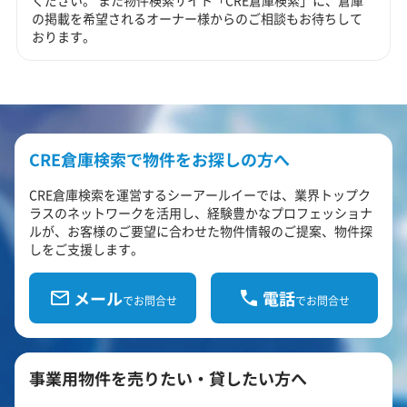
ください。 また物件検索サイト「CRE倉庫検索」に、倉庫
の掲載を希望されるオーナー様からのご相談もお待ちして
おります。
CRE倉庫検索で物件をお探しの方へ
CRE倉庫検索を運営するシーアールイーでは、業界トップク
ラスのネットワークを活用し、経験豊かなプロフェッショナ
ルが、お客様のご要望に合わせた物件情報のご提案、物件探
しをご支援します。
メール
電話
でお問合せ
でお問合せ
事業用物件を売りたい・貸したい方へ