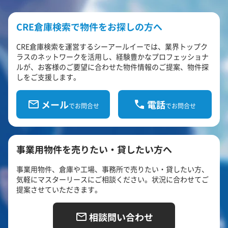
CRE倉庫検索で物件をお探しの方へ
CRE倉庫検索を運営するシーアールイーでは、業界トップク
ラスのネットワークを活用し、経験豊かなプロフェッショナ
ルが、お客様のご要望に合わせた物件情報のご提案、物件探
しをご支援します。
メール
電話
でお問合せ
でお問合せ
事業用物件を売りたい・貸したい方へ
事業用物件、倉庫や工場、事務所で売りたい・貸したい方、
気軽にマスターリースにご相談ください。状況に合わせてご
提案させていただきます。
相談問い合わせ