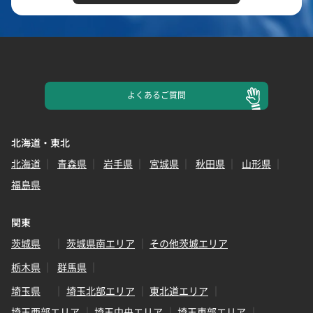
よくある
ご質問
北海道・東北
北海道
青森県
岩手県
宮城県
秋田県
山形県
福島県
関東
茨城県
茨城県南エリア
その他茨城エリア
栃木県
群馬県
埼玉県
埼玉北部エリア
東北道エリア
埼玉西部エリア
埼玉中央エリア
埼玉東部エリア