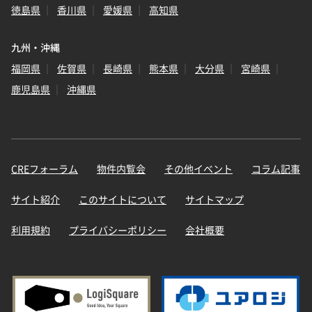
徳島県
香川県
愛媛県
高知県
九州・沖縄
福岡県
佐賀県
長崎県
熊本県
大分県
宮崎県
鹿児島県
沖縄県
CREフォーラム
物件内覧会
その他イベント
コラム記事
サイト紹介
このサイトについて
サイトマップ
利用規約
プライバシーポリシー
会社概要