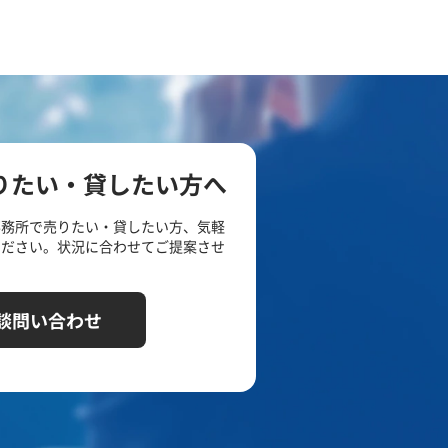
りたい・貸したい方へ
事務所で売りたい・貸したい方、気軽
ください。状況に合わせてご提案させ
談問い合わせ