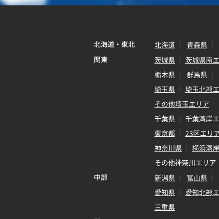
北海道・東北
北海道
青森県
関東
茨城県
茨城県南
栃木県
群馬県
埼玉県
埼玉北部
その他埼玉エリア
千葉県
千葉湾岸
東京都
23区エリ
神奈川県
横浜湾
その他神奈川エリア
中部
新潟県
富山県
愛知県
愛知北部
三重県