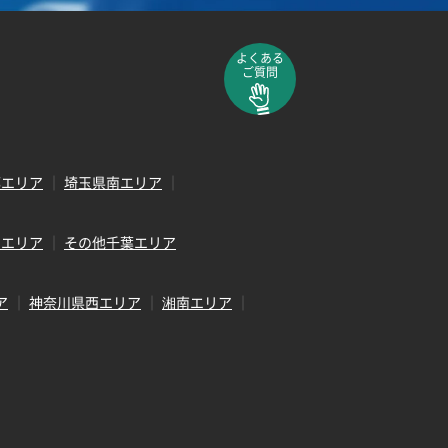
よくある
ご質問
部エリア
埼玉県南エリア
田エリア
その他千葉エリア
ア
神奈川県西エリア
湘南エリア