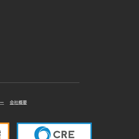
ー
会社概要