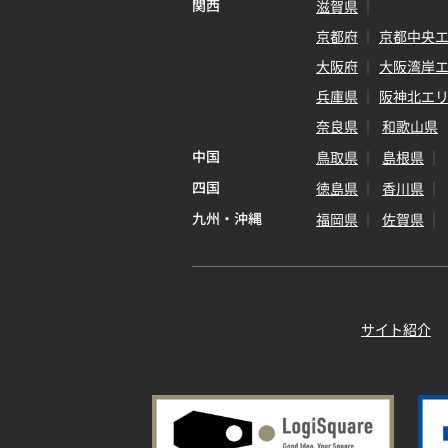
関西
滋賀県
京都府
京都中央
大阪府
大阪湾岸
兵庫県
阪神北エ
奈良県
和歌山県
中国
鳥取県
島根県
四国
徳島県
香川県
九州・沖縄
福岡県
佐賀県
サイト紹介