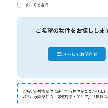
すべてを選択
ご希望の物件をお探ししま
メールでお問合せ
ご指定の検索条件に該当する物件が見つかりませ
以下、検索条件の「都道府県・エリア」「賃貸面