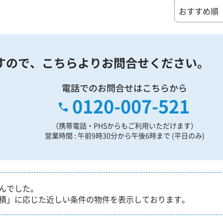
すので、
こちらよりお問合せください。
電話でのお問合せはこちらから
0120-007-521
（携帯電話・PHSからもご利用いただけます）
営業時間 : 午前9時30分から午後6時まで (平日のみ)
んでした。
積」に応じた近しい条件の物件を表示しております。