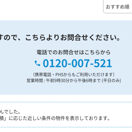
すので、
こちらよりお問合せください。
電話でのお問合せはこちらから
0120-007-521
（携帯電話・PHSからもご利用いただけます）
営業時間 : 午前9時30分から午後6時まで (平日のみ)
んでした。
積」に応じた近しい条件の物件を表示しております。