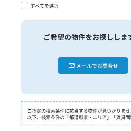
すべてを選択
ご希望の物件をお探ししま
メールでお問合せ
ご指定の検索条件に該当する物件が見つかりませ
以下、検索条件の「都道府県・エリア」「賃貸面