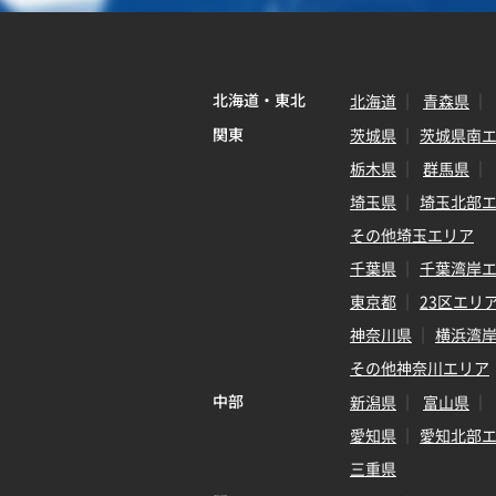
北海道・東北
北海道
青森県
関東
茨城県
茨城県南
栃木県
群馬県
埼玉県
埼玉北部
その他埼玉エリア
千葉県
千葉湾岸
東京都
23区エリ
神奈川県
横浜湾
その他神奈川エリア
中部
新潟県
富山県
愛知県
愛知北部
三重県