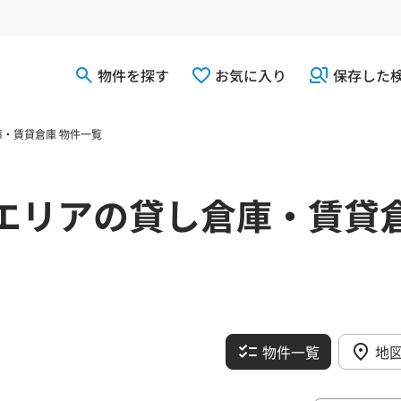
物件を探す
お気に入り
保存した
・賃貸倉庫 物件一覧
エリアの貸し倉庫・賃貸
物件一覧
地