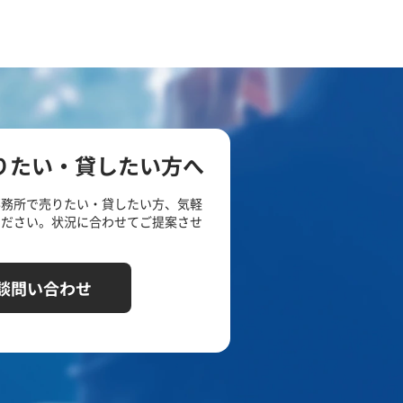
りたい・貸したい方へ
事務所で売りたい・貸したい方、気軽
ください。状況に合わせてご提案させ
談問い合わせ