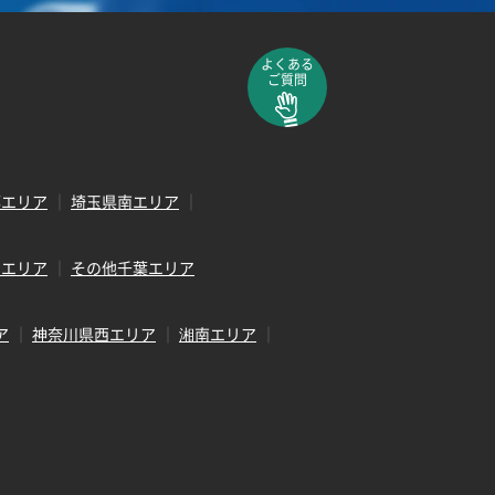
よくある
ご質問
部エリア
埼玉県南エリア
田エリア
その他千葉エリア
ア
神奈川県西エリア
湘南エリア