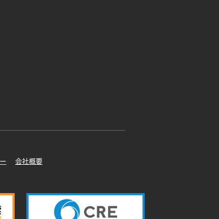
ー
会社概要