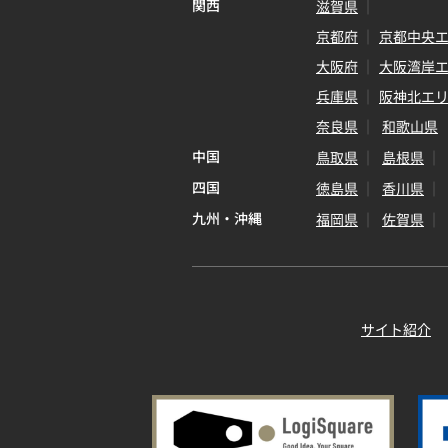
関西
滋賀県
京都府
京都中央
大阪府
大阪湾岸
兵庫県
阪神北エ
奈良県
和歌山県
中国
鳥取県
島根県
四国
徳島県
香川県
九州・沖縄
福岡県
佐賀県
サイト紹介