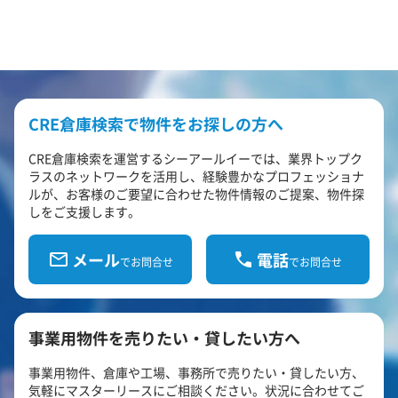
CRE倉庫検索で物件をお探しの方へ
CRE倉庫検索を運営するシーアールイーでは、業界トップク
ラスのネットワークを活用し、経験豊かなプロフェッショナ
ルが、お客様のご要望に合わせた物件情報のご提案、物件探
しをご支援します。
メール
電話
でお問合せ
でお問合せ
事業用物件を売りたい・貸したい方へ
事業用物件、倉庫や工場、事務所で売りたい・貸したい方、
気軽にマスターリースにご相談ください。状況に合わせてご