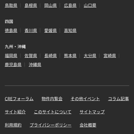
鳥取県
島根県
岡山県
広島県
山口県
四国
徳島県
香川県
愛媛県
高知県
九州・沖縄
福岡県
佐賀県
長崎県
熊本県
大分県
宮崎県
鹿児島県
沖縄県
CREフォーラム
物件内覧会
その他イベント
コラム記事
サイト紹介
このサイトについて
サイトマップ
利用規約
プライバシーポリシー
会社概要