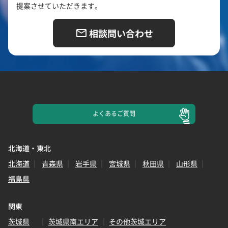
提案させていただきます。
相談問い合わせ
よくある
ご質問
北海道・東北
北海道
青森県
岩手県
宮城県
秋田県
山形県
福島県
関東
茨城県
茨城県南エリア
その他茨城エリア