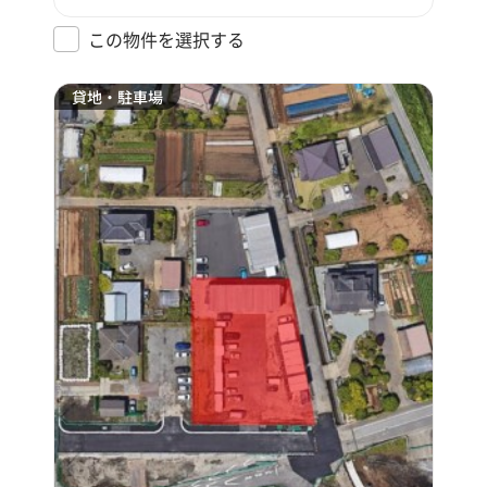
この物件を選択する
貸地・駐車場