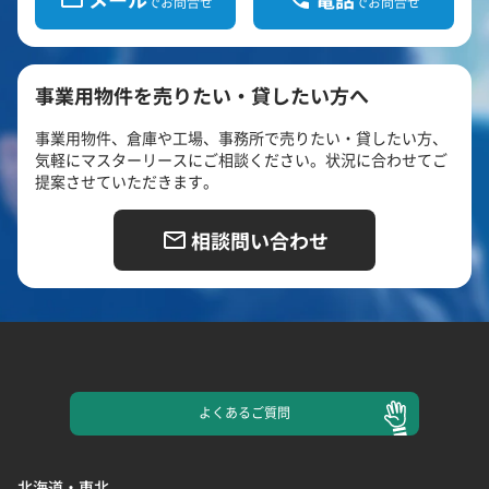
でお問合せ
でお問合せ
事業用物件を売りたい・貸したい方へ
事業用物件、倉庫や工場、事務所で売りたい・貸したい方、
気軽にマスターリースにご相談ください。状況に合わせてご
提案させていただきます。
相談問い合わせ
よくある
ご質問
北海道・東北