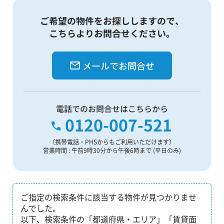
ご希望の物件をお探ししますので、
こちらよりお問合せください。
メールでお問合せ
電話でのお問合せはこちらから
0120-007-521
（携帯電話・PHSからもご利用いただけます）
営業時間 : 午前9時30分から午後6時まで (平日のみ)
ご指定の検索条件に該当する物件が見つかりませ
んでした。
以下、検索条件の「都道府県・エリア」「賃貸面