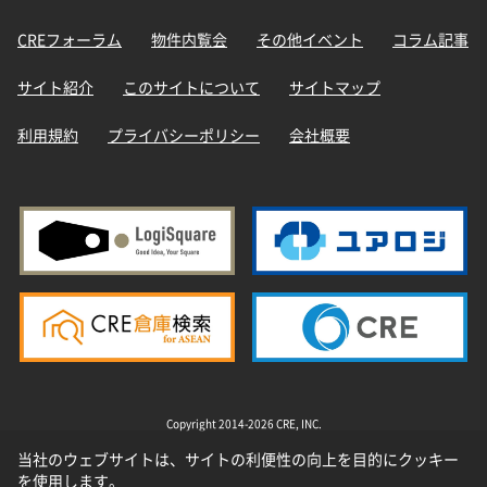
CREフォーラム
物件内覧会
その他イベント
コラム記事
サイト紹介
このサイトについて
サイトマップ
利用規約
プライバシーポリシー
会社概要
Copyright 2014-2026 CRE, INC.
当社のウェブサイトは、サイトの利便性の向上を目的にクッキー
を使用します。