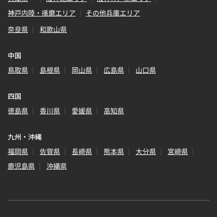
神戸内陸・播磨エリア
その他兵庫エリア
奈良県
和歌山県
中国
鳥取県
島根県
岡山県
広島県
山口県
四国
徳島県
香川県
愛媛県
高知県
九州・沖縄
福岡県
佐賀県
長崎県
熊本県
大分県
宮崎県
鹿児島県
沖縄県