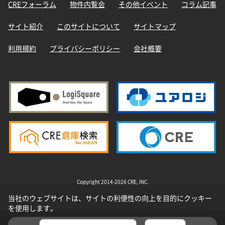
CREフォーラム
物件内覧会
その他イベント
コラム記事
サイト紹介
このサイトについて
サイトマップ
利用規約
プライバシーポリシー
会社概要
Copyright 2014-2026 CRE, INC.
当社のウェブサイトは、サイトの利便性の向上を目的にクッキー
を使用します。