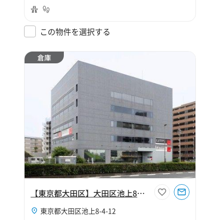
この物件を選択する
倉庫
【東京都大田区】大田区池上8丁目444坪倉庫
東京都大田区池上8-4-12