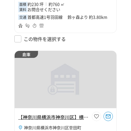
約230 坪
約760 ㎡
面積
お問合せください
賃料
首都高速1号羽田線 鈴ヶ森より 約3.80km
交通
この物件を選択する
倉庫
【神奈川県横浜市神奈川区】横浜市神奈川区菅田町250坪倉庫
神奈川県横浜市神奈川区菅田町