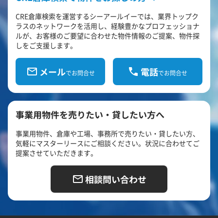
CRE倉庫検索を運営するシーアールイーでは、業界トップク
ラスのネットワークを活用し、経験豊かなプロフェッショナ
ルが、お客様のご要望に合わせた物件情報のご提案、物件探
しをご支援します。
メール
電話
でお問合せ
でお問合せ
事業用物件を売りたい・貸したい方へ
事業用物件、倉庫や工場、事務所で売りたい・貸したい方、
気軽にマスターリースにご相談ください。状況に合わせてご
提案させていただきます。
相談問い合わせ