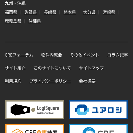
九州・沖縄
福岡県
佐賀県
長崎県
熊本県
大分県
宮崎県
鹿児島県
沖縄県
CREフォーラム
物件内覧会
その他イベント
コラム記事
サイト紹介
このサイトについて
サイトマップ
利用規約
プライバシーポリシー
会社概要