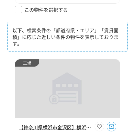
この物件を選択する
以下、検索条件の「都道府県・エリア」「賃貸面
積」に応じた近しい条件の物件を表示しておりま
す。
工場
【神奈川県横浜市金沢区】横浜市金沢区福浦2丁目610坪工場