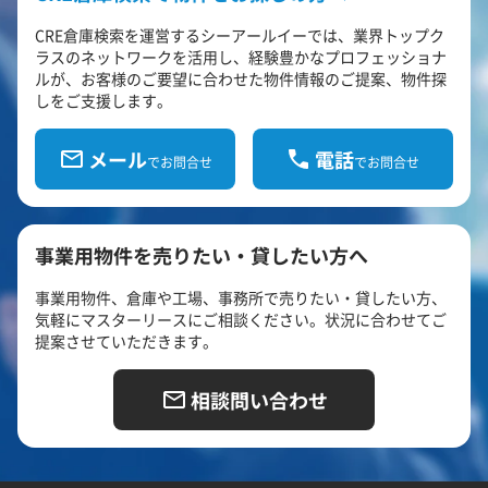
CRE倉庫検索を運営するシーアールイーでは、業界トップク
ラスのネットワークを活用し、経験豊かなプロフェッショナ
ルが、お客様のご要望に合わせた物件情報のご提案、物件探
しをご支援します。
メール
電話
でお問合せ
でお問合せ
事業用物件を売りたい・貸したい方へ
事業用物件、倉庫や工場、事務所で売りたい・貸したい方、
気軽にマスターリースにご相談ください。状況に合わせてご
提案させていただきます。
相談問い合わせ