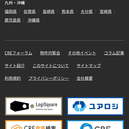
九州・沖縄
福岡県
佐賀県
長崎県
熊本県
大分県
宮崎県
鹿児島県
沖縄県
CREフォーラム
物件内覧会
その他イベント
コラム記事
サイト紹介
このサイトについて
サイトマップ
利用規約
プライバシーポリシー
会社概要