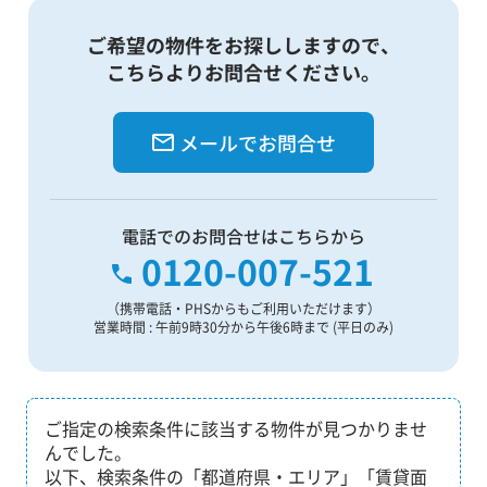
ご希望の物件をお探ししますので、
こちらよりお問合せください。
メールでお問合せ
電話でのお問合せはこちらから
0120-007-521
（携帯電話・PHSからもご利用いただけます）
営業時間 : 午前9時30分から午後6時まで (平日のみ)
ご指定の検索条件に該当する物件が見つかりませ
んでした。
以下、検索条件の「都道府県・エリア」「賃貸面