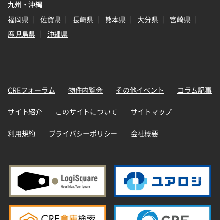
九州・沖縄
福岡県
佐賀県
長崎県
熊本県
大分県
宮崎県
鹿児島県
沖縄県
CREフォーラム
物件内覧会
その他イベント
コラム記事
サイト紹介
このサイトについて
サイトマップ
利用規約
プライバシーポリシー
会社概要