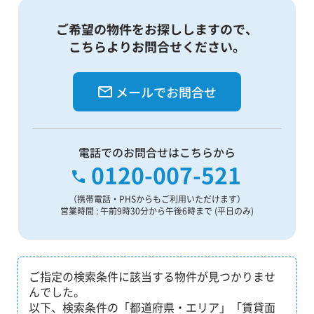
ご希望の物件をお探ししますので、
こちらよりお問合せください。
メールでお問合せ
電話でのお問合せはこちらから
0120-007-521
（携帯電話・PHSからもご利用いただけます）
営業時間 : 午前9時30分から午後6時まで (平日のみ)
ご指定の検索条件に該当する物件が見つかりませ
んでした。
以下、検索条件の「都道府県・エリア」「賃貸面