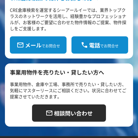
CRE倉庫検索を運営するシーアールイーでは、業界トップク
ラスのネットワークを活用し、経験豊かなプロフェッショナ
ルが、お客様のご要望に合わせた物件情報のご提案、物件探
しをご支援します。
メール
電話
でお問合せ
でお問合せ
事業用物件を売りたい・貸したい方へ
事業用物件、倉庫や工場、事務所で売りたい・貸したい方、
気軽にマスターリースにご相談ください。状況に合わせてご
提案させていただきます。
相談問い合わせ