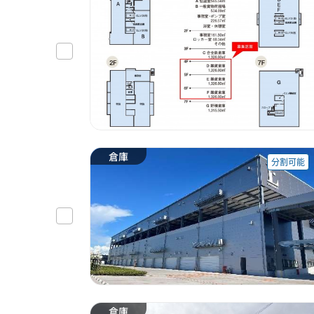
倉庫
分割可能
倉庫