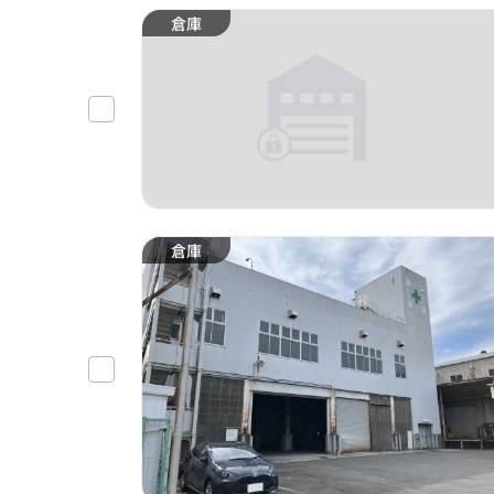
倉庫
倉庫