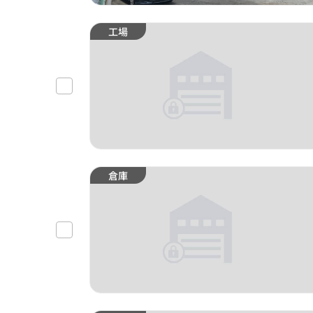
工場
倉庫