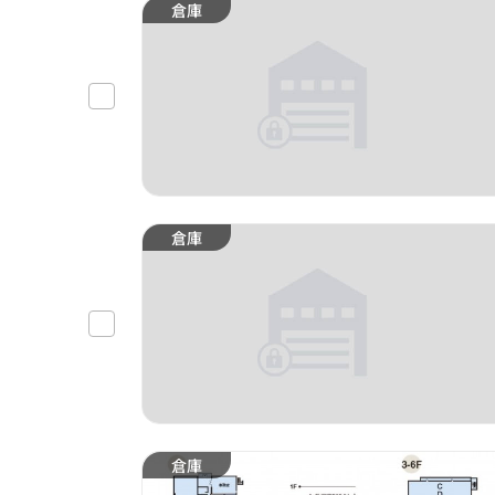
倉庫
倉庫
倉庫