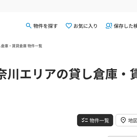
物件を探す
お気に入り
保存した
倉庫・賃貸倉庫 物件一覧
奈川エリアの貸し倉庫・
物件一覧
地