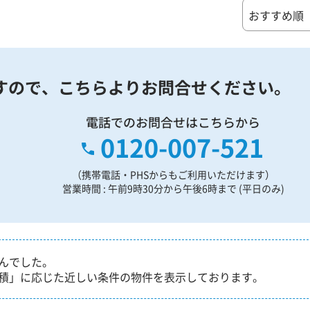
すので、
こちらよりお問合せください。
電話でのお問合せはこちらから
0120-007-521
（携帯電話・PHSからもご利用いただけます）
営業時間 : 午前9時30分から午後6時まで (平日のみ)
んでした。
積」に応じた近しい条件の物件を表示しております。