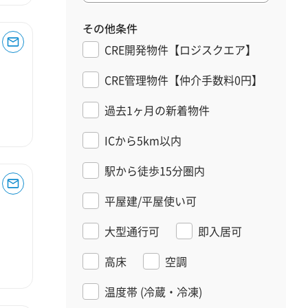
その他条件
CRE開発物件【ロジスクエア】
CRE管理物件【仲介手数料0円】
過去1ヶ月の新着物件
ICから5km以内
駅から徒歩15分圏内
平屋建/平屋使い可
大型通行可
即入居可
高床
空調
温度帯
(冷蔵・冷凍)