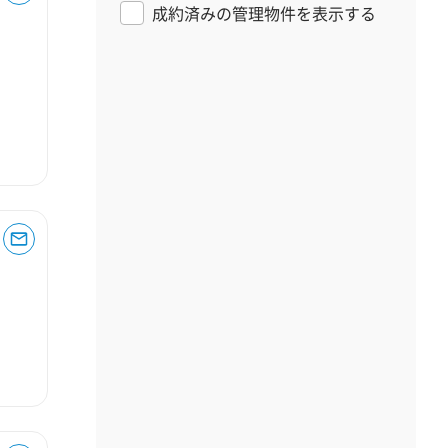
成約済みの管理物件を表示する