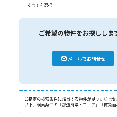
すべてを選択
ご希望の物件をお探ししま
メールでお問合せ
ご指定の検索条件に該当する物件が見つかりませ
以下、検索条件の「都道府県・エリア」「賃貸面