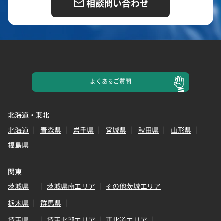
相談問い合わせ
よくある
ご質問
北海道・東北
北海道
青森県
岩手県
宮城県
秋田県
山形県
福島県
関東
茨城県
茨城県南エリア
その他茨城エリア
栃木県
群馬県
埼玉県
埼玉北部エリア
東北道エリア