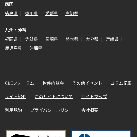
四国
徳島県
香川県
愛媛県
高知県
九州・沖縄
福岡県
佐賀県
長崎県
熊本県
大分県
宮崎県
鹿児島県
沖縄県
CREフォーラム
物件内覧会
その他イベント
コラム記事
サイト紹介
このサイトについて
サイトマップ
利用規約
プライバシーポリシー
会社概要