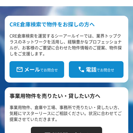
CRE倉庫検索で物件をお探しの方へ
CRE倉庫検索を運営するシーアールイーでは、業界トップク
ラスのネットワークを活用し、経験豊かなプロフェッショナ
ルが、お客様のご要望に合わせた物件情報のご提案、物件探
しをご支援します。
メール
電話
でお問合せ
でお問合せ
事業用物件を売りたい・貸したい方へ
事業用物件、倉庫や工場、事務所で売りたい・貸したい方、
気軽にマスターリースにご相談ください。状況に合わせてご
提案させていただきます。