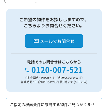
ご希望の物件をお探ししますので、
こちらよりお問合せください。
メールでお問合せ
電話でのお問合せはこちらから
0120-007-521
（携帯電話・PHSからもご利用いただけます）
営業時間 : 午前9時30分から午後6時まで (平日のみ)
ご指定の検索条件に該当する物件が見つかりませ