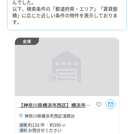
んでした。
以下、検索条件の「都道府県・エリア」「賃貸面
積」に応じた近しい条件の物件を表示しておりま
す。
倉庫
【神奈川県横浜市西区】横浜市西区浅間台120坪倉庫
神奈川県横浜市西区浅間台
約120 坪
約390 ㎡
面積
お問合せください
賃料