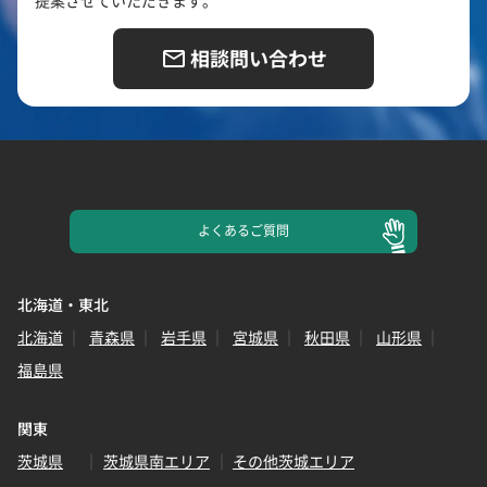
相談問い合わせ
よくある
ご質問
北海道・東北
北海道
青森県
岩手県
宮城県
秋田県
山形県
福島県
関東
茨城県
茨城県南エリア
その他茨城エリア