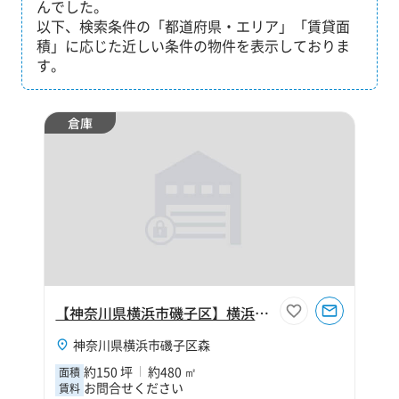
んでした。
以下、検索条件の「都道府県・エリア」「賃貸面
積」に応じた近しい条件の物件を表示しておりま
す。
倉庫
【神奈川県横浜市磯子区】横浜市磯子区森2丁目150坪倉庫
神奈川県横浜市磯子区森
約150 坪
約480 ㎡
面積
お問合せください
賃料