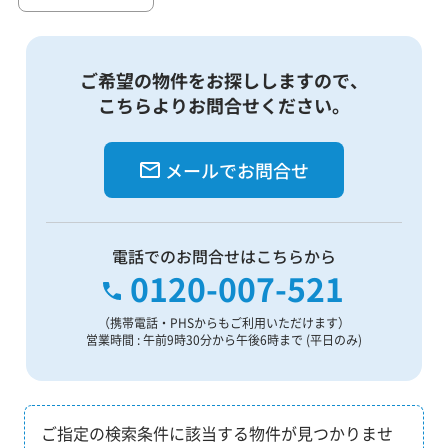
ご希望の物件をお探ししますので、
こちらよりお問合せください。
メールでお問合せ
電話でのお問合せはこちらから
0120-007-521
（携帯電話・PHSからもご利用いただけます）
営業時間 : 午前9時30分から午後6時まで (平日のみ)
ご指定の検索条件に該当する物件が見つかりませ