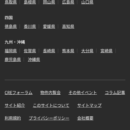
鳥取県
島根県
岡山県
広島県
山口県
四国
徳島県
香川県
愛媛県
高知県
九州・沖縄
福岡県
佐賀県
長崎県
熊本県
大分県
宮崎県
鹿児島県
沖縄県
CREフォーラム
物件内覧会
その他イベント
コラム記事
サイト紹介
このサイトについて
サイトマップ
利用規約
プライバシーポリシー
会社概要