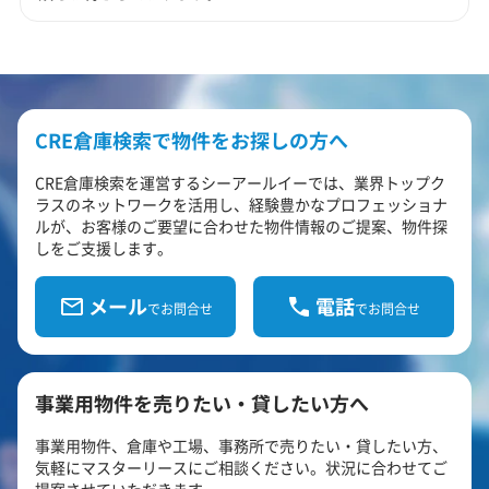
CRE倉庫検索で物件をお探しの方へ
CRE倉庫検索を運営するシーアールイーでは、業界トップク
ラスのネットワークを活用し、経験豊かなプロフェッショナ
ルが、お客様のご要望に合わせた物件情報のご提案、物件探
しをご支援します。
メール
電話
でお問合せ
でお問合せ
事業用物件を売りたい・貸したい方へ
事業用物件、倉庫や工場、事務所で売りたい・貸したい方、
気軽にマスターリースにご相談ください。状況に合わせてご
提案させていただきます。