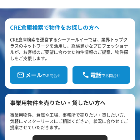
CRE倉庫検索で物件をお探しの方へ
CRE倉庫検索を運営するシーアールイーでは、業界トップク
ラスのネットワークを活用し、経験豊かなプロフェッショナ
ルが、お客様のご要望に合わせた物件情報のご提案、物件探
しをご支援します。
メール
電話
でお問合せ
でお問合せ
事業用物件を売りたい・貸したい方へ
事業用物件、倉庫や工場、事務所で売りたい・貸したい方、
気軽にマスターリースにご相談ください。状況に合わせてご
提案させていただきます。