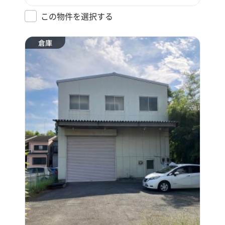
この物件を選択する
倉庫