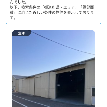
んでした。
以下、検索条件の「都道府県・エリア」「賃貸面
積」に応じた近しい条件の物件を表示しておりま
す。
倉庫