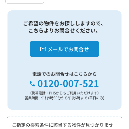
ご希望の物件をお探ししますので、
こちらよりお問合せください。
メールでお問合せ
電話でのお問合せはこちらから
0120-007-521
（携帯電話・PHSからもご利用いただけます）
営業時間 : 午前9時30分から午後6時まで (平日のみ)
ご指定の検索条件に該当する物件が見つかりませ