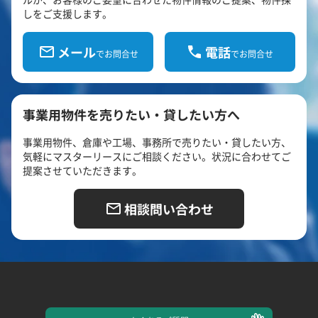
しをご支援します。
メール
電話
でお問合せ
でお問合せ
事業用物件を売りたい・貸したい方へ
事業用物件、倉庫や工場、事務所で売りたい・貸したい方、
気軽にマスターリースにご相談ください。状況に合わせてご
提案させていただきます。
相談問い合わせ