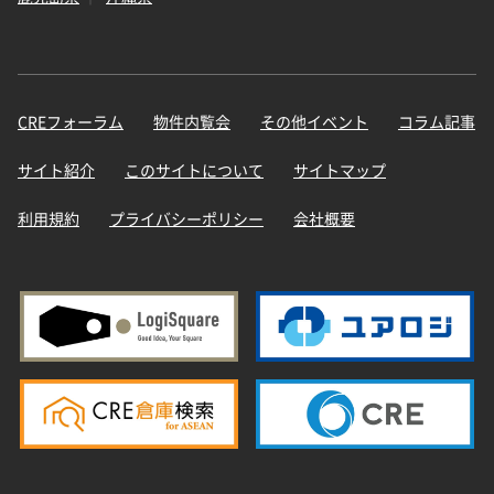
CREフォーラム
物件内覧会
その他イベント
コラム記事
サイト紹介
このサイトについて
サイトマップ
利用規約
プライバシーポリシー
会社概要