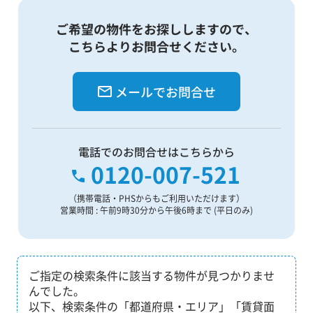
ご希望の物件をお探ししますので、
こちらよりお問合せください。
メールでお問合せ
電話でのお問合せはこちらから
0120-007-521
（携帯電話・PHSからもご利用いただけます）
営業時間 : 午前9時30分から午後6時まで (平日のみ)
ご指定の検索条件に該当する物件が見つかりませ
んでした。
以下、検索条件の「都道府県・エリア」「賃貸面