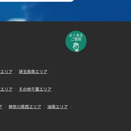
よくある
ご質問
部エリア
埼玉県南エリア
田エリア
その他千葉エリア
ア
神奈川県西エリア
湘南エリア