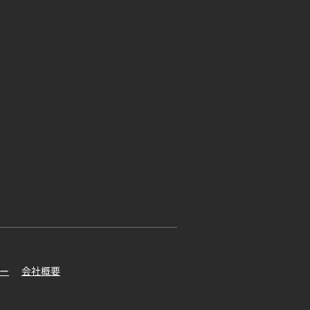
ー
会社概要