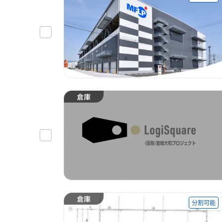
倉庫
倉庫
分割可能