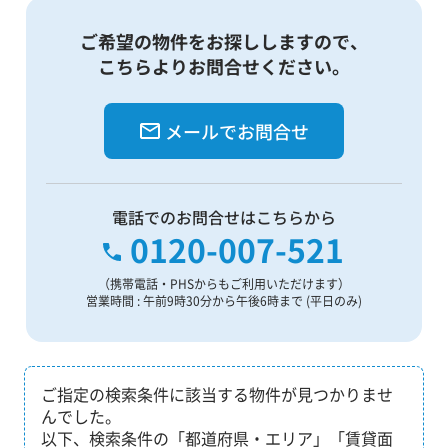
ご希望の物件をお探ししますので、
こちらよりお問合せください。
メールでお問合せ
電話でのお問合せはこちらから
0120-007-521
（携帯電話・PHSからもご利用いただけます）
営業時間 : 午前9時30分から午後6時まで (平日のみ)
ご指定の検索条件に該当する物件が見つかりませ
んでした。
以下、検索条件の「都道府県・エリア」「賃貸面