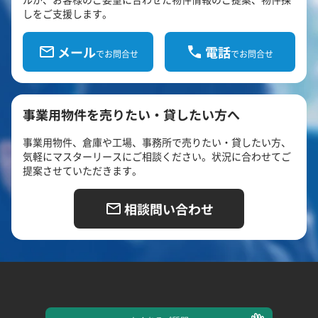
しをご支援します。
メール
電話
でお問合せ
でお問合せ
事業用物件を売りたい・貸したい方へ
事業用物件、倉庫や工場、事務所で売りたい・貸したい方、
気軽にマスターリースにご相談ください。状況に合わせてご
提案させていただきます。
相談問い合わせ