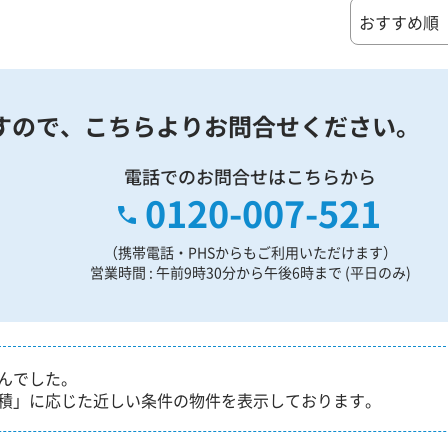
すので、
こちらよりお問合せください。
電話でのお問合せはこちらから
0120-007-521
（携帯電話・PHSからもご利用いただけます）
営業時間 : 午前9時30分から午後6時まで (平日のみ)
んでした。
積」に応じた近しい条件の物件を表示しております。