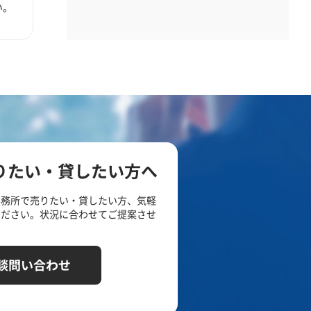
い。
りたい・貸したい方へ
事務所で売りたい・貸したい方、気軽
ください。状況に合わせてご提案させ
談問い合わせ