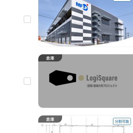
倉庫
倉庫
分割可能