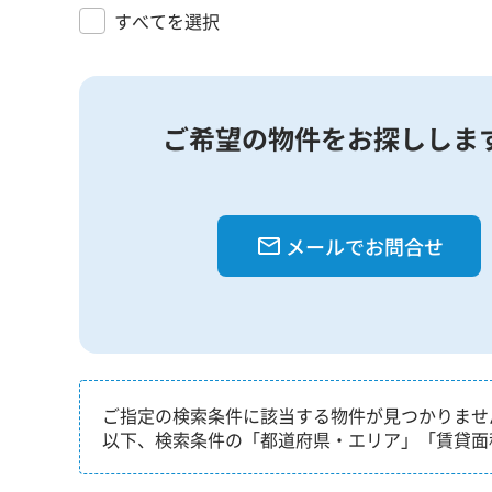
すべてを選択
ご希望の物件をお探ししま
メールでお問合せ
ご指定の検索条件に該当する物件が見つかりませ
以下、検索条件の「都道府県・エリア」「賃貸面