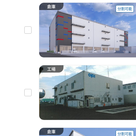
倉庫
分割可能
工場
倉庫
分割可能