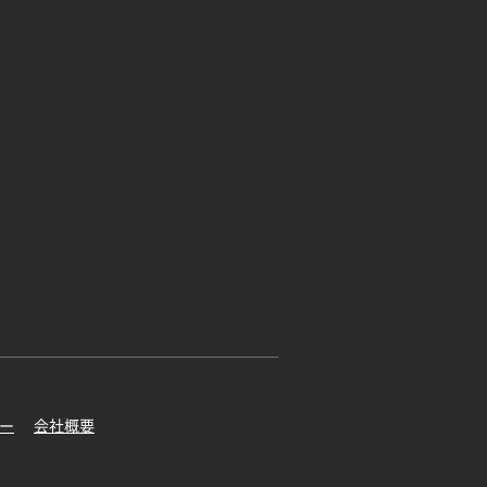
ー
会社概要