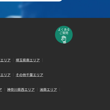
よくある
ご質問
部エリア
埼玉県南エリア
田エリア
その他千葉エリア
ア
神奈川県西エリア
湘南エリア