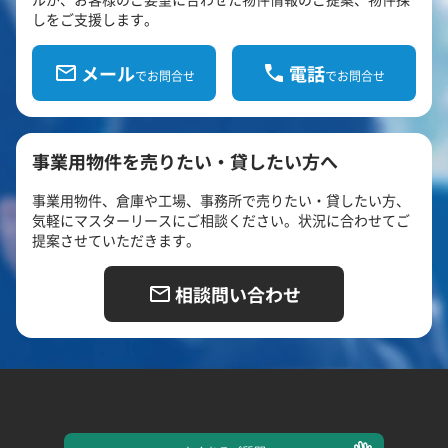
しをご支援します。
メール
電話
でお問合せ
でお問合せ
事業用物件を売りたい・貸したい方へ
事業用物件、倉庫や工場、事務所で売りたい・貸したい方、
気軽にマスターリースにご相談ください。状況に合わせてご
提案させていただきます。
相談問い合わせ