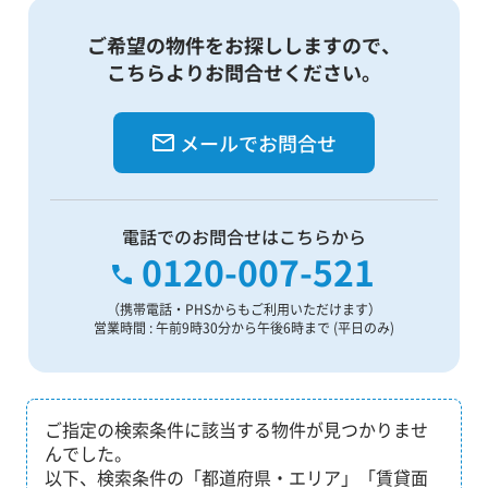
ご希望の物件をお探ししますので、
こちらよりお問合せください。
メールでお問合せ
電話でのお問合せはこちらから
0120-007-521
（携帯電話・PHSからもご利用いただけます）
営業時間 : 午前9時30分から午後6時まで (平日のみ)
ご指定の検索条件に該当する物件が見つかりませ
んでした。
以下、検索条件の「都道府県・エリア」「賃貸面