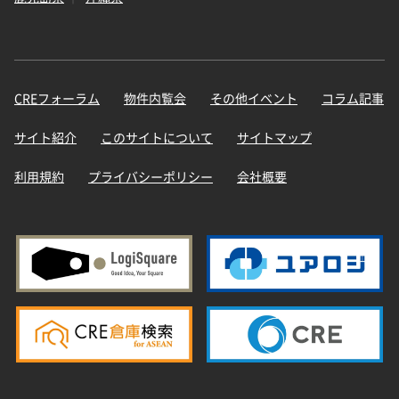
CREフォーラム
物件内覧会
その他イベント
コラム記事
サイト紹介
このサイトについて
サイトマップ
利用規約
プライバシーポリシー
会社概要