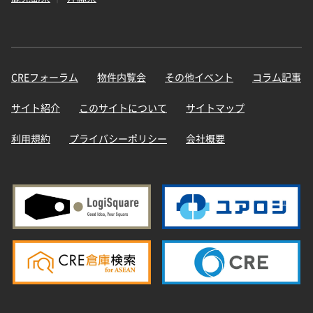
CREフォーラム
物件内覧会
その他イベント
コラム記事
サイト紹介
このサイトについて
サイトマップ
利用規約
プライバシーポリシー
会社概要