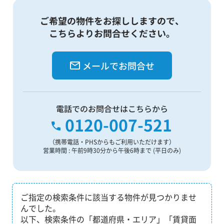
ご希望の物件をお探ししますので、
こちらよりお問合せください。
メールでお問合せ
電話でのお問合せはこちらから
0120-007-521
（携帯電話・PHSからもご利用いただけます）
営業時間 : 午前9時30分から午後6時まで (平日のみ)
ご指定の検索条件に該当する物件が見つかりませ
んでした。
以下、検索条件の「都道府県・エリア」「賃貸面