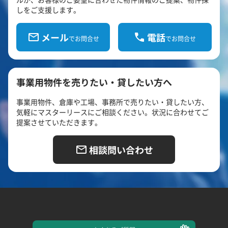
しをご支援します。
メール
電話
でお問合せ
でお問合せ
事業用物件を売りたい・貸したい方へ
事業用物件、倉庫や工場、事務所で売りたい・貸したい方、
気軽にマスターリースにご相談ください。状況に合わせてご
提案させていただきます。
相談問い合わせ