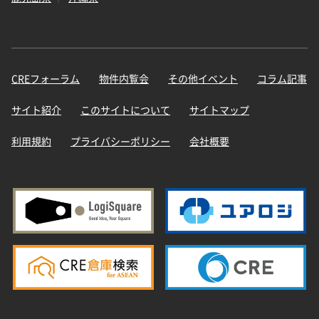
CREフォーラム
物件内覧会
その他イベント
コラム記事
サイト紹介
このサイトについて
サイトマップ
利用規約
プライバシーポリシー
会社概要