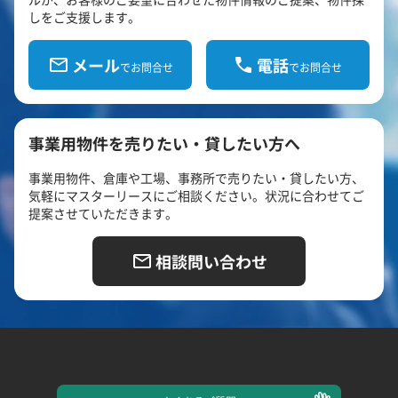
しをご支援します。
メール
電話
でお問合せ
でお問合せ
事業用物件を売りたい・貸したい方へ
事業用物件、倉庫や工場、事務所で売りたい・貸したい方、
気軽にマスターリースにご相談ください。状況に合わせてご
提案させていただきます。
相談問い合わせ