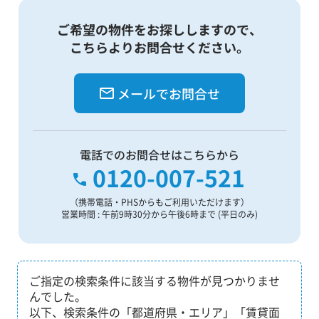
ご希望の物件をお探ししますので、
こちらよりお問合せください。
メールでお問合せ
電話でのお問合せはこちらから
0120-007-521
（携帯電話・PHSからもご利用いただけます）
営業時間 : 午前9時30分から午後6時まで (平日のみ)
ご指定の検索条件に該当する物件が見つかりませ
んでした。
以下、検索条件の「都道府県・エリア」「賃貸面