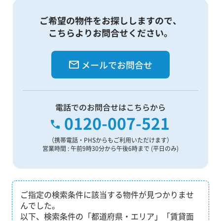
ご希望の物件をお探ししますので、
こちらよりお問合せください。
メールでお問合せ
電話でのお問合せはこちらから
0120-007-521
（携帯電話・PHSからもご利用いただけます）
営業時間 : 午前9時30分から午後6時まで (平日のみ)
ご指定の検索条件に該当する物件が見つかりませ
んでした。
以下、検索条件の「都道府県・エリア」「賃貸面