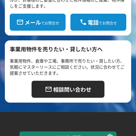
しをご支援します。
メール
電話
でお問合せ
でお問合せ
事業用物件を売りたい・貸したい方へ
事業用物件、倉庫や工場、事務所で売りたい・貸したい方、
気軽にマスターリースにご相談ください。状況に合わせてご
提案させていただきます。
相談問い合わせ