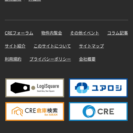
CREフォーラム
物件内覧会
その他イベント
コラム記事
サイト紹介
このサイトについて
サイトマップ
利用規約
プライバシーポリシー
会社概要