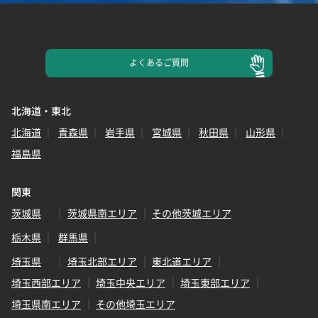
よくある
ご質問
北海道・東北
北海道
青森県
岩手県
宮城県
秋田県
山形県
福島県
関東
茨城県
茨城県南エリア
その他茨城エリア
栃木県
群馬県
埼玉県
埼玉北部エリア
東北道エリア
埼玉西部エリア
埼玉中央エリア
埼玉東部エリア
埼玉県南エリア
その他埼玉エリア