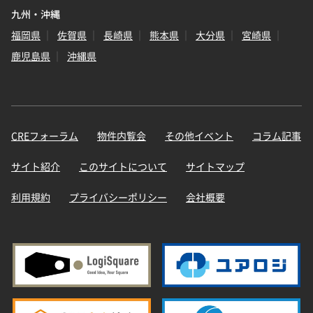
九州・沖縄
福岡県
佐賀県
長崎県
熊本県
大分県
宮崎県
鹿児島県
沖縄県
CREフォーラム
物件内覧会
その他イベント
コラム記事
サイト紹介
このサイトについて
サイトマップ
利用規約
プライバシーポリシー
会社概要