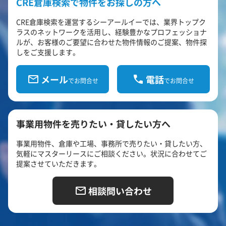
CRE倉庫検索で物件をお探しの方へ
CRE倉庫検索を運営するシーアールイーでは、業界トップク
ラスのネットワークを活用し、経験豊かなプロフェッショナ
ルが、お客様のご要望に合わせた物件情報のご提案、物件探
しをご支援します。
メール
電話
でお問合せ
でお問合せ
事業用物件を売りたい・貸したい方へ
事業用物件、倉庫や工場、事務所で売りたい・貸したい方、
気軽にマスターリースにご相談ください。状況に合わせてご
提案させていただきます。
相談問い合わせ