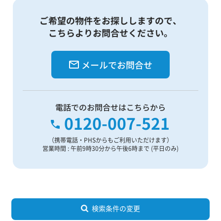
ご希望の物件をお探ししますので、
こちらよりお問合せください。
メールでお問合せ
電話でのお問合せはこちらから
0120-007-521
（携帯電話・PHSからもご利用いただけます）
営業時間 : 午前9時30分から午後6時まで (平日のみ)
検索条件の変更