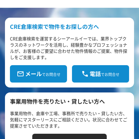
CRE倉庫検索で物件をお探しの方へ
CRE倉庫検索を運営するシーアールイーでは、業界トップク
ラスのネットワークを活用し、経験豊かなプロフェッショナ
ルが、お客様のご要望に合わせた物件情報のご提案、物件探
しをご支援します。
メール
電話
でお問合せ
でお問合せ
事業用物件を売りたい・貸したい方へ
事業用物件、倉庫や工場、事務所で売りたい・貸したい方、
気軽にマスターリースにご相談ください。状況に合わせてご
提案させていただきます。