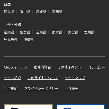
四国
徳島県
香川県
愛媛県
高知県
九州・沖縄
福岡県
佐賀県
長崎県
熊本県
大分県
宮崎県
鹿児島県
沖縄県
CREフォーラム
物件内覧会
その他イベント
コラム記事
サイト紹介
このサイトについて
サイトマップ
利用規約
プライバシーポリシー
会社概要