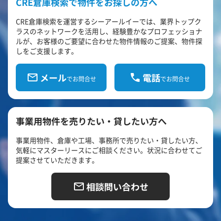
CRE倉庫検索で物件をお探しの方へ
CRE倉庫検索を運営するシーアールイーでは、業界トップク
ラスのネットワークを活用し、経験豊かなプロフェッショナ
ルが、お客様のご要望に合わせた物件情報のご提案、物件探
しをご支援します。
メール
電話
でお問合せ
でお問合せ
事業用物件を売りたい・貸したい方へ
事業用物件、倉庫や工場、事務所で売りたい・貸したい方、
気軽にマスターリースにご相談ください。状況に合わせてご
提案させていただきます。
相談問い合わせ