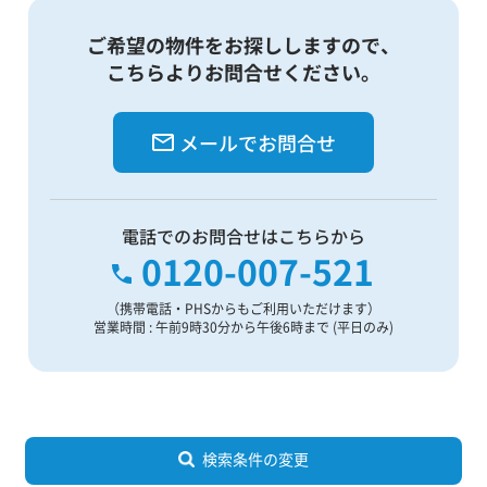
ご希望の物件をお探ししますので、
こちらよりお問合せください。
メールでお問合せ
電話でのお問合せはこちらから
0120-007-521
（携帯電話・PHSからもご利用いただけます）
営業時間 : 午前9時30分から午後6時まで (平日のみ)
検索条件の変更