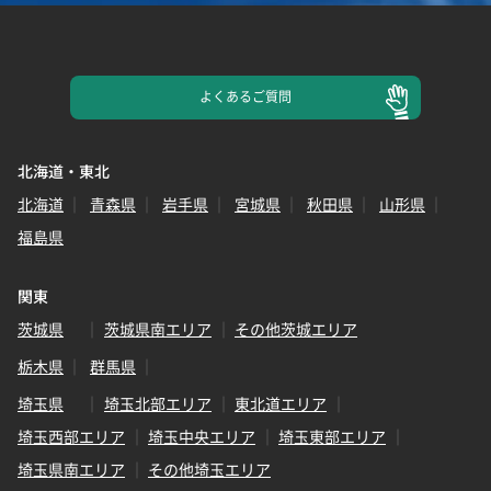
よくある
ご質問
北海道・東北
北海道
青森県
岩手県
宮城県
秋田県
山形県
福島県
関東
茨城県
茨城県南エリア
その他茨城エリア
栃木県
群馬県
埼玉県
埼玉北部エリア
東北道エリア
埼玉西部エリア
埼玉中央エリア
埼玉東部エリア
埼玉県南エリア
その他埼玉エリア