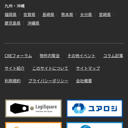
九州・沖縄
福岡県
佐賀県
長崎県
熊本県
大分県
宮崎県
鹿児島県
沖縄県
CREフォーラム
物件内覧会
その他イベント
コラム記事
サイト紹介
このサイトについて
サイトマップ
利用規約
プライバシーポリシー
会社概要