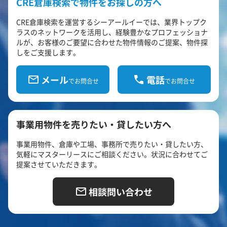
CRE倉庫検索で物件をお探しの方へ
CRE倉庫検索を運営するシーアールイーでは、業界トップク
ラスのネットワークを活用し、経験豊かなプロフェッショナ
ルが、お客様のご要望に合わせた物件情報のご提案、物件探
しをご支援します。
メール
電話
でお問合せ
でお問合せ
事業用物件を売りたい・貸したい方へ
事業用物件、倉庫や工場、事務所で売りたい・貸したい方、
気軽にマスターリースにご相談ください。状況に合わせてご
提案させていただきます。
相談問い合わせ