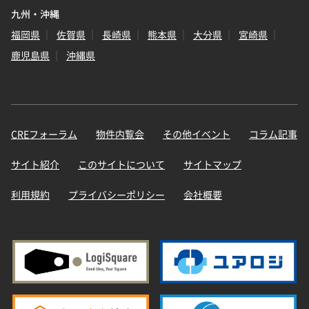
九州・沖縄
福岡県
佐賀県
長崎県
熊本県
大分県
宮崎県
鹿児島県
沖縄県
CREフォーラム
物件内覧会
その他イベント
コラム記事
サイト紹介
このサイトについて
サイトマップ
利用規約
プライバシーポリシー
会社概要