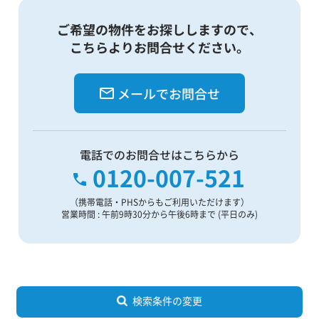
ご希望の物件をお探ししますので、
こちらよりお問合せください。
メールでお問合せ
電話でのお問合せはこちらから
0120-007-521
（携帯電話・PHSからもご利用いただけます）
営業時間 : 午前9時30分から午後6時まで (平日のみ)
検索条件の変更