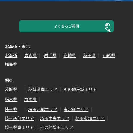
よくある
ご質問
北海道・東北
北海道
青森県
岩手県
宮城県
秋田県
山形県
福島県
関東
茨城県
茨城県南エリア
その他茨城エリア
栃木県
群馬県
埼玉県
埼玉北部エリア
東北道エリア
埼玉西部エリア
埼玉中央エリア
埼玉東部エリア
埼玉県南エリア
その他埼玉エリア