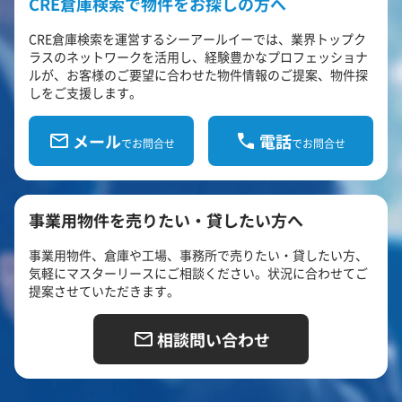
CRE倉庫検索で物件をお探しの方へ
CRE倉庫検索を運営するシーアールイーでは、業界トップク
ラスのネットワークを活用し、経験豊かなプロフェッショナ
ルが、お客様のご要望に合わせた物件情報のご提案、物件探
しをご支援します。
メール
電話
でお問合せ
でお問合せ
事業用物件を売りたい・貸したい方へ
事業用物件、倉庫や工場、事務所で売りたい・貸したい方、
気軽にマスターリースにご相談ください。状況に合わせてご
提案させていただきます。
相談問い合わせ