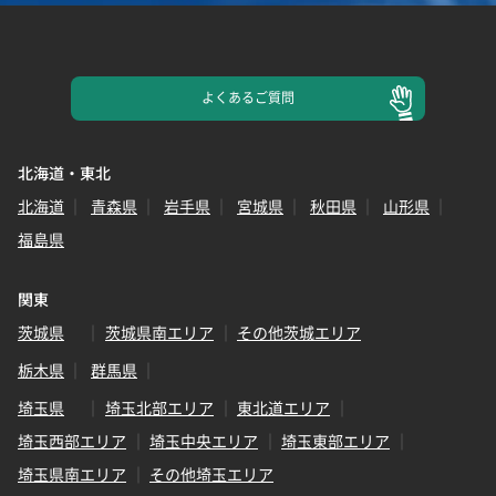
よくある
ご質問
北海道・東北
北海道
青森県
岩手県
宮城県
秋田県
山形県
福島県
関東
茨城県
茨城県南エリア
その他茨城エリア
栃木県
群馬県
埼玉県
埼玉北部エリア
東北道エリア
埼玉西部エリア
埼玉中央エリア
埼玉東部エリア
埼玉県南エリア
その他埼玉エリア