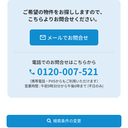
ご希望の物件をお探ししますので、
こちらよりお問合せください。
メールでお問合せ
電話でのお問合せはこちらから
0120-007-521
（携帯電話・PHSからもご利用いただけます）
営業時間 : 午前9時30分から午後6時まで (平日のみ)
検索条件の変更