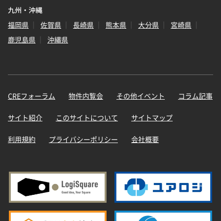
九州・沖縄
福岡県
佐賀県
長崎県
熊本県
大分県
宮崎県
鹿児島県
沖縄県
CREフォーラム
物件内覧会
その他イベント
コラム記事
サイト紹介
このサイトについて
サイトマップ
利用規約
プライバシーポリシー
会社概要