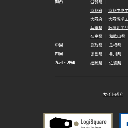
関西
滋賀県
京都府
京都中央
大阪府
大阪湾岸
兵庫県
阪神北エ
奈良県
和歌山県
中国
鳥取県
島根県
四国
徳島県
香川県
九州・沖縄
福岡県
佐賀県
サイト紹介