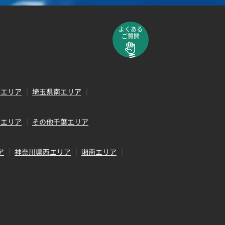
よくある
ご質問
部エリア
埼玉県南エリア
田エリア
その他千葉エリア
ア
神奈川県西エリア
湘南エリア