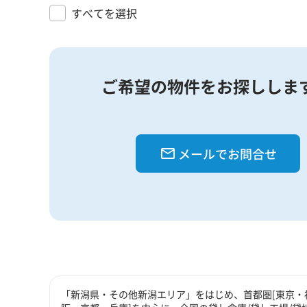
すべてを選択
ご希望の物件をお探ししま
メールでお問合せ
「新潟県・その他新潟エリア」をはじめ、首都圏[東京・神