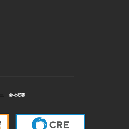
ー
会社概要