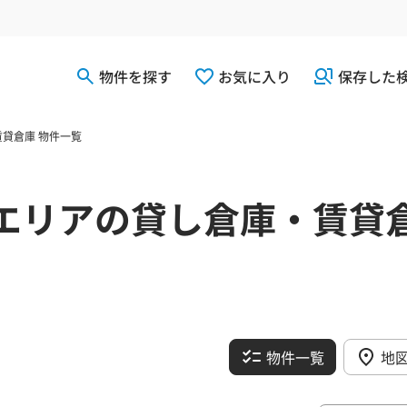
物件を探す
お気に入り
保存した
貸倉庫 物件一覧
エリアの貸し倉庫・賃貸
物件一覧
地