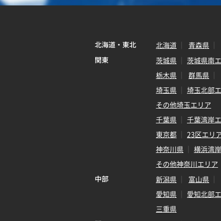
北海道・東北
北海道
青森県
関東
茨城県
茨城県南
栃木県
群馬県
埼玉県
埼玉北部
その他埼玉エリア
千葉県
千葉湾岸
東京都
23区エリ
神奈川県
横浜湾
その他神奈川エリア
中部
新潟県
富山県
愛知県
愛知北部
三重県