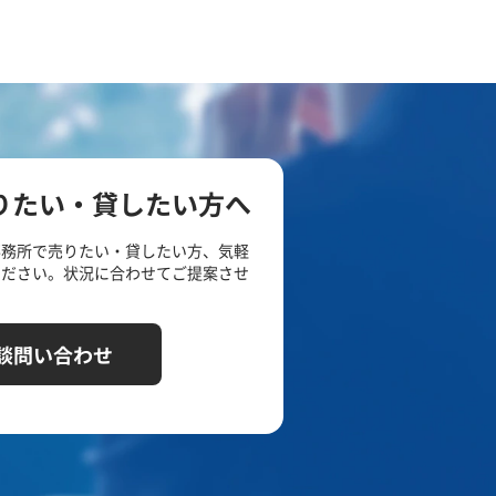
りたい・貸したい方へ
事務所で売りたい・貸したい方、気軽
ください。状況に合わせてご提案させ
談問い合わせ