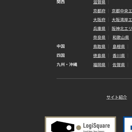
関西
滋賀県
京都府
京都中央
大阪府
大阪湾岸
兵庫県
阪神北エ
奈良県
和歌山県
中国
鳥取県
島根県
四国
徳島県
香川県
九州・沖縄
福岡県
佐賀県
サイト紹介