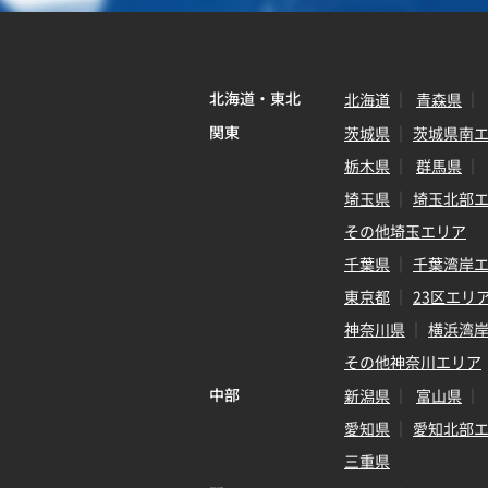
北海道・東北
北海道
青森県
関東
茨城県
茨城県南
栃木県
群馬県
埼玉県
埼玉北部
その他埼玉エリア
千葉県
千葉湾岸
東京都
23区エリ
神奈川県
横浜湾
その他神奈川エリア
中部
新潟県
富山県
愛知県
愛知北部
三重県