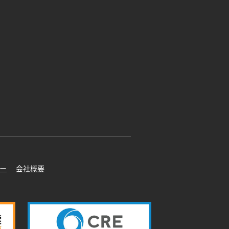
ー
会社概要