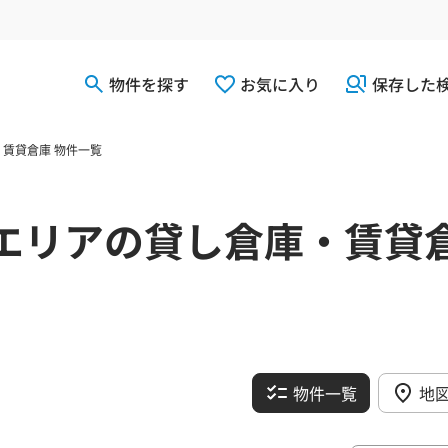
物件を探す
お気に入り
保存した
賃貸倉庫 物件一覧
エリアの貸し倉庫・賃貸
物件一覧
地