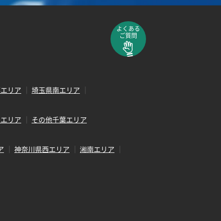
よくある
ご質問
部エリア
埼玉県南エリア
田エリア
その他千葉エリア
ア
神奈川県西エリア
湘南エリア