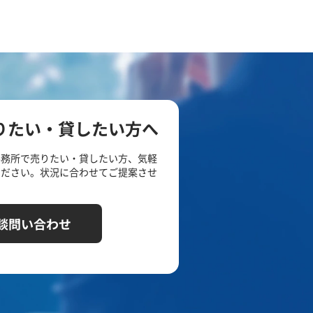
りたい・貸したい方へ
事務所で売りたい・貸したい方、気軽
ください。状況に合わせてご提案させ
談問い合わせ