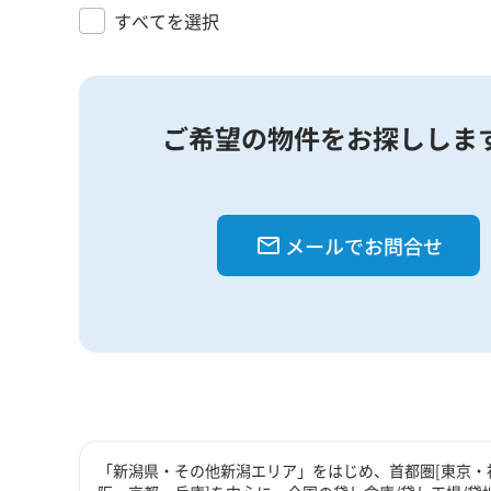
すべてを選択
ご希望の物件をお探ししま
メールでお問合せ
「新潟県・その他新潟エリア」をはじめ、首都圏[東京・神