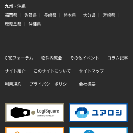
九州・沖縄
福岡県
佐賀県
長崎県
熊本県
大分県
宮崎県
鹿児島県
沖縄県
CREフォーラム
物件内覧会
その他イベント
コラム記事
サイト紹介
このサイトについて
サイトマップ
利用規約
プライバシーポリシー
会社概要