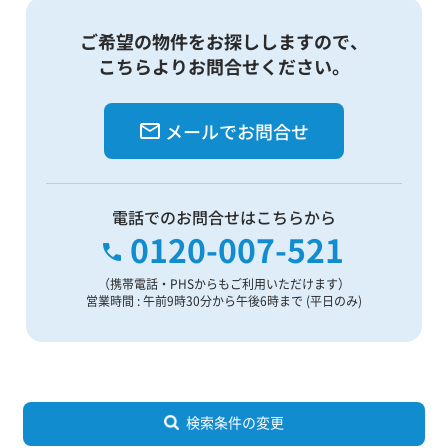
ご希望の物件をお探ししますので、
こちらよりお問合せください。
メールでお問合せ
電話でのお問合せはこちらから
0120-007-521
（携帯電話・PHSからもご利用いただけます）
営業時間 : 午前9時30分から午後6時まで (平日のみ)
検索条件の変更