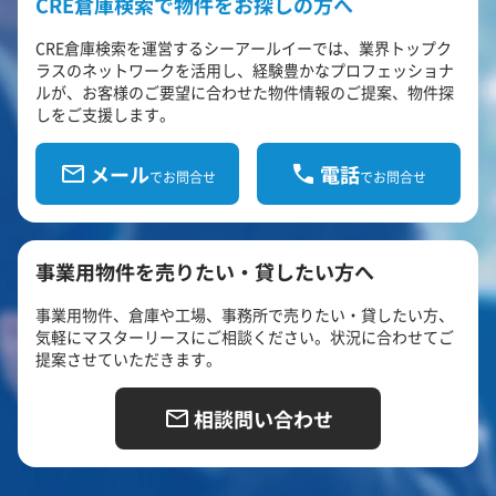
CRE倉庫検索で物件をお探しの方へ
CRE倉庫検索を運営するシーアールイーでは、業界トップク
ラスのネットワークを活用し、経験豊かなプロフェッショナ
ルが、お客様のご要望に合わせた物件情報のご提案、物件探
しをご支援します。
メール
電話
でお問合せ
でお問合せ
事業用物件を売りたい・貸したい方へ
事業用物件、倉庫や工場、事務所で売りたい・貸したい方、
気軽にマスターリースにご相談ください。状況に合わせてご
提案させていただきます。
相談問い合わせ