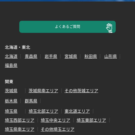
よくある
ご質問
北海道・東北
北海道
青森県
岩手県
宮城県
秋田県
山形県
福島県
関東
茨城県
茨城県南エリア
その他茨城エリア
栃木県
群馬県
埼玉県
埼玉北部エリア
東北道エリア
埼玉西部エリア
埼玉中央エリア
埼玉東部エリア
埼玉県南エリア
その他埼玉エリア