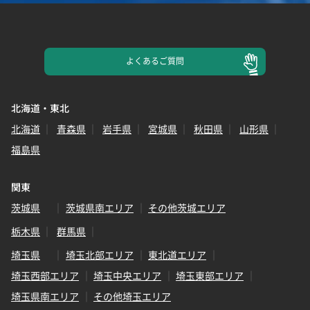
よくある
ご質問
北海道・東北
北海道
青森県
岩手県
宮城県
秋田県
山形県
福島県
関東
茨城県
茨城県南エリア
その他茨城エリア
栃木県
群馬県
埼玉県
埼玉北部エリア
東北道エリア
埼玉西部エリア
埼玉中央エリア
埼玉東部エリア
埼玉県南エリア
その他埼玉エリア