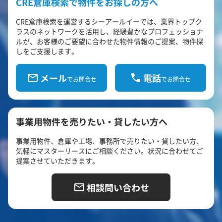
CRE倉庫検索で物件をお探しの方へ
CRE倉庫検索を運営するシーアールイーでは、業界トップク
ラスのネットワークを活用し、経験豊かなプロフェッショナ
ルが、お客様のご要望に合わせた物件情報のご提案、物件探
しをご支援します。
メール
電話
でお問合せ
でお問合せ
事業用物件を売りたい・貸したい方へ
事業用物件、倉庫や工場、事務所で売りたい・貸したい方、
気軽にマスターリースにご相談ください。状況に合わせてご
提案させていただきます。
相談問い合わせ