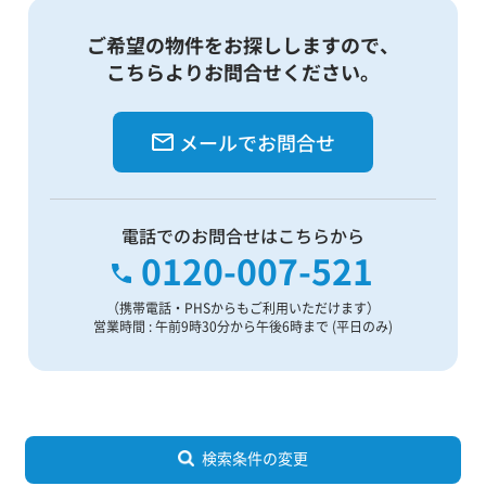
ご希望の物件をお探ししますので、
こちらよりお問合せください。
メールでお問合せ
電話でのお問合せはこちらから
0120-007-521
（携帯電話・PHSからもご利用いただけます）
営業時間 : 午前9時30分から午後6時まで (平日のみ)
検索条件の変更