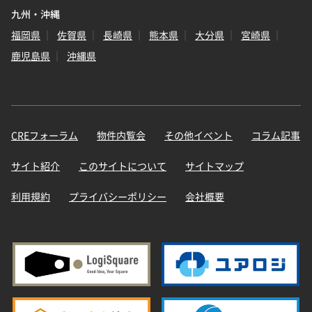
九州・沖縄
福岡県
佐賀県
長崎県
熊本県
大分県
宮崎県
鹿児島県
沖縄県
CREフォーラム
物件内覧会
その他イベント
コラム記事
サイト紹介
このサイトについて
サイトマップ
利用規約
プライバシーポリシー
会社概要