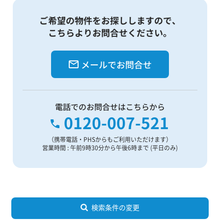
ご希望の物件をお探ししますので、
こちらよりお問合せください。
メールでお問合せ
電話でのお問合せはこちらから
0120-007-521
（携帯電話・PHSからもご利用いただけます）
営業時間 : 午前9時30分から午後6時まで (平日のみ)
検索条件の変更