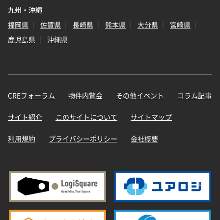
九州・沖縄
福岡県
佐賀県
長崎県
熊本県
大分県
宮崎県
鹿児島県
沖縄県
CREフォーラム
物件内覧会
その他イベント
コラム記事
サイト紹介
このサイトについて
サイトマップ
利用規約
プライバシーポリシー
会社概要