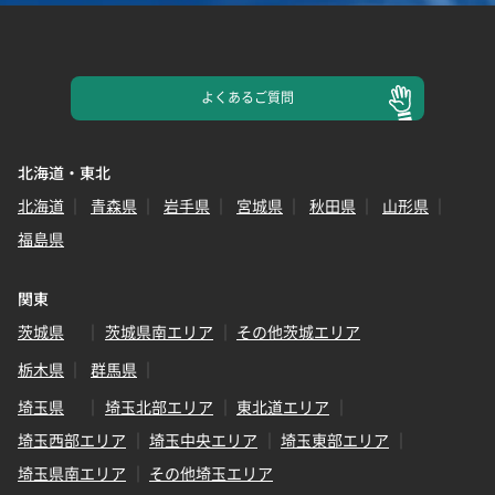
よくある
ご質問
北海道・東北
北海道
青森県
岩手県
宮城県
秋田県
山形県
福島県
関東
茨城県
茨城県南エリア
その他茨城エリア
栃木県
群馬県
埼玉県
埼玉北部エリア
東北道エリア
埼玉西部エリア
埼玉中央エリア
埼玉東部エリア
埼玉県南エリア
その他埼玉エリア