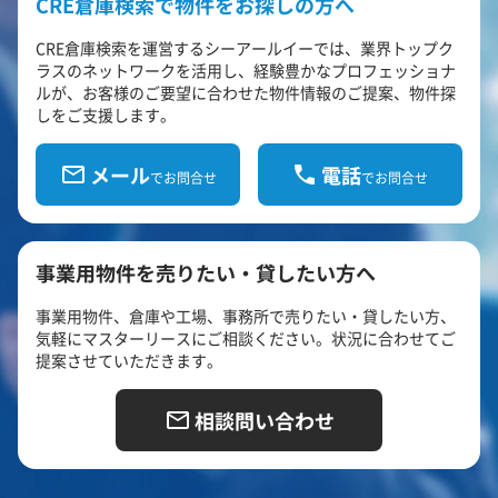
CRE倉庫検索で物件をお探しの方へ
CRE倉庫検索を運営するシーアールイーでは、業界トップク
ラスのネットワークを活用し、経験豊かなプロフェッショナ
ルが、お客様のご要望に合わせた物件情報のご提案、物件探
しをご支援します。
メール
電話
でお問合せ
でお問合せ
事業用物件を売りたい・貸したい方へ
事業用物件、倉庫や工場、事務所で売りたい・貸したい方、
気軽にマスターリースにご相談ください。状況に合わせてご
提案させていただきます。
相談問い合わせ