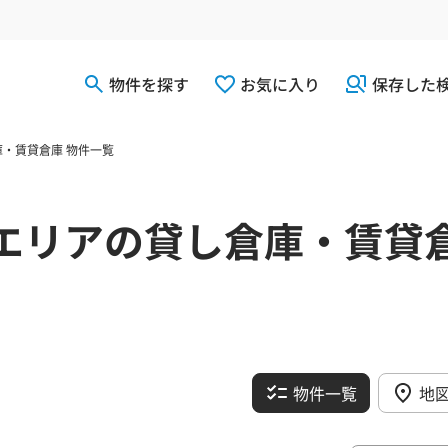
物件を探す
お気に入り
保存した
・賃貸倉庫 物件一覧
エリアの貸し倉庫・賃貸
物件一覧
地