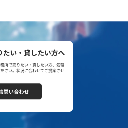
りたい・貸したい方へ
事務所で売りたい・貸したい方、気軽
ください。状況に合わせてご提案させ
談問い合わせ