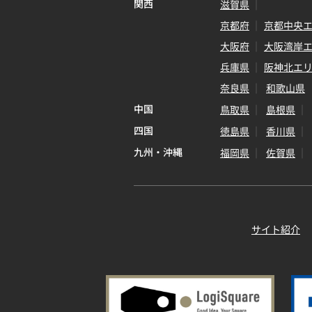
関西
滋賀県
京都府
京都中央
大阪府
大阪湾岸
兵庫県
阪神北エ
奈良県
和歌山県
中国
鳥取県
島根県
四国
徳島県
香川県
九州・沖縄
福岡県
佐賀県
サイト紹介