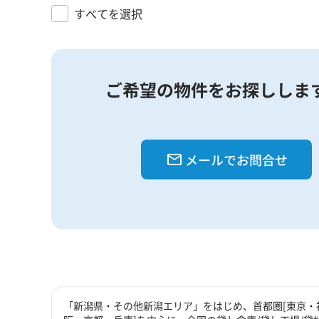
すべてを選択
ご希望の物件をお探ししま
メールでお問合せ
「新潟県・その他新潟エリア」をはじめ、首都圏[東京・神