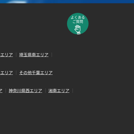
よくある
ご質問
部エリア
埼玉県南エリア
田エリア
その他千葉エリア
ア
神奈川県西エリア
湘南エリア