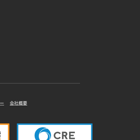
ー
会社概要