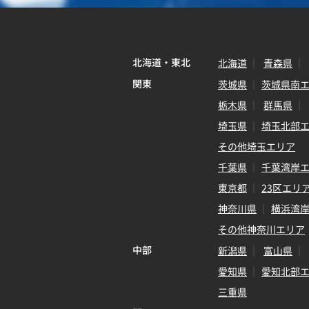
北海道・東北
北海道
青森県
関東
茨城県
茨城県南
栃木県
群馬県
埼玉県
埼玉北部
その他埼玉エリア
千葉県
千葉湾岸
東京都
23区エリ
神奈川県
横浜湾
その他神奈川エリア
中部
新潟県
富山県
愛知県
愛知北部
三重県